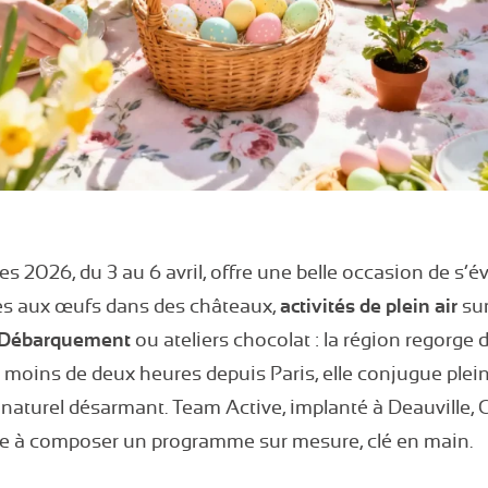
 2026, du 3 au 6 avril, offre une belle occasion de s’
es aux œufs dans des châteaux,
activités de plein air
sur
 Débarquement
ou ateliers chocolat : la région regorge d
 moins de deux heures depuis Paris, elle conjugue plein 
naturel désarmant. Team Active, implanté à Deauville, 
e à composer un programme sur mesure, clé en main.