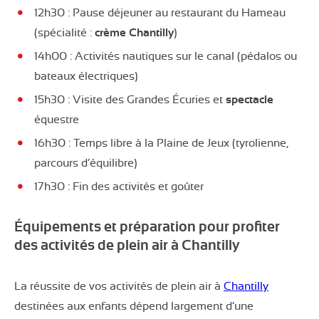
12h30 : Pause déjeuner au restaurant du Hameau
(spécialité :
crème Chantilly
)
14h00 : Activités nautiques sur le canal (pédalos ou
bateaux électriques)
15h30 : Visite des Grandes Écuries et
spectacle
équestre
16h30 : Temps libre à la Plaine de Jeux (tyrolienne,
parcours d’équilibre)
17h30 : Fin des activités et goûter
Équipements et préparation pour profiter
des activités de plein air à Chantilly
La réussite de vos activités de plein air à
Chantilly
destinées aux enfants dépend largement d’une