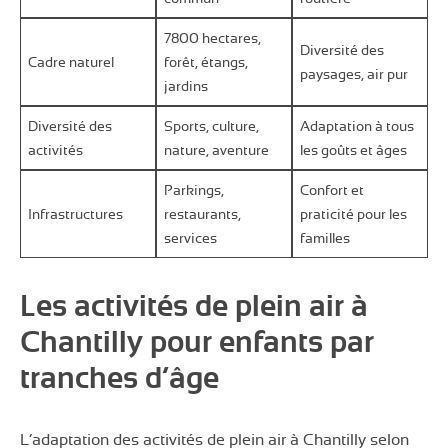
7800 hectares,
Diversité des
Cadre naturel
forêt, étangs,
paysages, air pur
jardins
Diversité des
Sports, culture,
Adaptation à tous
activités
nature, aventure
les goûts et âges
Parkings,
Confort et
Infrastructures
restaurants,
praticité pour les
services
familles
Les activités de plein air à
Chantilly pour enfants par
tranches d’âge
L’adaptation des activités de plein air à Chantilly selon