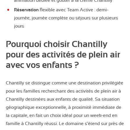
animation dédiée et goûter à la crème Chantilly
Réservation
flexible avec Team Active : demi-
journée, journée complète ou séjours sur plusieurs
jours
Pourquoi choisir Chantilly
pour des activités de plein air
avec vos enfants ?
Chantilly se distingue comme une destination privilégiée
pour les familles recherchant des activités de plein air à
Chantilly destinées aux enfants de qualité. Sa situation
géographique exceptionnelle, à proximité immédiate de
la capitale, en fait un choix idéal pour un week-end en
famille à Chantilly réussi. Le domaine s’étend sur près de