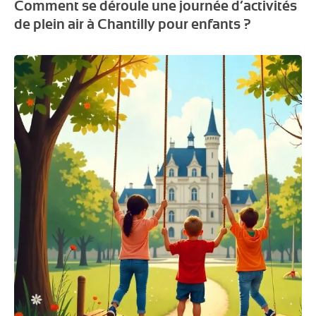
Comment se déroule une journée d’activités
de plein air à Chantilly pour enfants ?