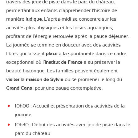
travers des jeux de piste dans le parc du château,
permettant aux enfants d’appréhender l’histoire de
manière
ludique
. L’après-midi se concentre sur les
activités plus physiques et les loisirs aquatiques,
profitant de l’énergie retrouvée après la pause déjeuner.
La journée se termine en douceur avec des activités
libres qui laissent
place
à la spontanéité dans ce cadre
exceptionnel où l’
Institut de France
a su préserver la
beauté historique. Les familles peuvent également
visiter
la
maison de Sylvie
ou se promener le long du
Grand Canal
pour une pause contemplative.
10h00 : Accueil et présentation des activités de la
journée
10h30 : Début des activités avec jeu de piste dans le
parc du château