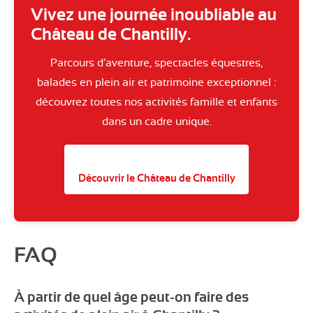
Vivez une journée inoubliable au
Château de Chantilly.
Parcours d’aventure, spectacles équestres,
balades en plein air et patrimoine exceptionnel :
découvrez toutes nos activités famille et enfants
dans un cadre unique.
Découvrir le Château de Chantilly
FAQ
À partir de quel âge peut-on faire des