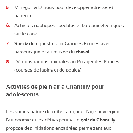
Mini-golf à 12 trous pour développer adresse et
patience
Activités nautiques : pédalos et bateaux électriques
sur le canal
Spectacle
équestre aux Grandes Écuries avec
parcours junior au musée du
cheval
Démonstrations animales au Potager des Princes
(courses de lapins et de poules)
Activités de plein air à Chantilly pour
adolescents
Les sorties nature de cette catégorie d’âge privilégient
l’autonomie et les défis sportifs. Le
golf de Chantilly
propose des initiations encadrées permettant aux