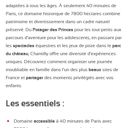
adaptées à tous les âges. À seulement 40 minutes de
Paris, ce domaine historique de 7800 hectares combine
patrimoine et divertissement dans un cadre naturel
préservé. Du
Potager des Princes
pour les tout-petits aux
parcours d’aventure pour les adolescents, en passant par
les
spectacles
équestres et les jeux de piste dans le
parc
du château
, Chantilly offre une diversité d’expériences
uniques. Découvrez comment organiser une journée
inoubliable en famille dans l’un des plus
beaux
sites de
France et
partager
des moments privilégiés avec vos
enfants.
Les essentiels :
Domaine
accessible
à 40 minutes de Paris avec