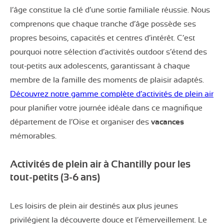
l’âge constitue la clé d’une sortie familiale réussie. Nous
comprenons que chaque tranche d’âge possède ses
propres besoins, capacités et centres d’intérêt. C’est
pourquoi notre sélection d’activités outdoor s’étend des
tout-petits aux adolescents, garantissant à chaque
membre de la famille des moments de plaisir adaptés.
Découvrez notre gamme complète d’activités de plein air
pour planifier votre journée idéale dans ce magnifique
département de l’Oise et organiser des
vacances
mémorables.
Activités de plein air à Chantilly pour les
tout-petits (3-6 ans)
Les loisirs de plein air destinés aux plus jeunes
privilégient la découverte douce et l’émerveillement. Le