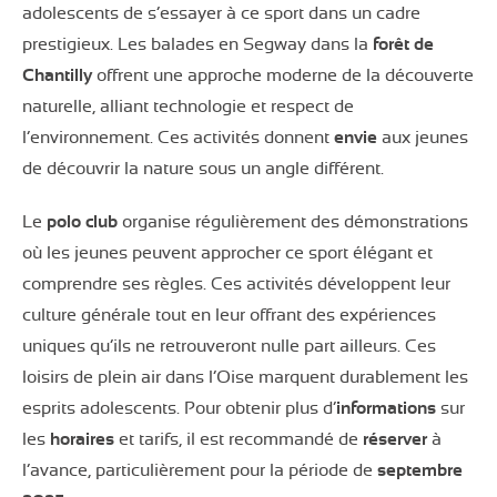
adolescents de s’essayer à ce sport dans un cadre
prestigieux. Les balades en Segway dans la
forêt de
Chantilly
offrent une approche moderne de la découverte
naturelle, alliant technologie et respect de
l’environnement. Ces activités donnent
envie
aux jeunes
de découvrir la nature sous un angle différent.
Le
polo club
organise régulièrement des démonstrations
où les jeunes peuvent approcher ce sport élégant et
comprendre ses règles. Ces activités développent leur
culture générale tout en leur offrant des expériences
uniques qu’ils ne retrouveront nulle part ailleurs. Ces
loisirs de plein air dans l’Oise marquent durablement les
esprits adolescents. Pour obtenir plus d’
informations
sur
les
horaires
et tarifs, il est recommandé de
réserver
à
l’avance, particulièrement pour la période de
septembre