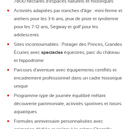
7800 hectares d’espaces naturels et historiques
Activités adaptées par tranches d’âge : mini-ferme et
ateliers pour les 3-6 ans, jeux de piste et tyrolienne
pour les 7-12 ans, Segway et golf pour les
adolescents
Sites incontournables : Potager des Princes, Grandes
Écuries avec
spectacles
équestres, parc du château
et hippodrome
Parcours d’aventure avec équipements certifiés et
encadrement professionnel dans un cadre historique
unique
Programme type de journée équilibré mêlant
découverte patrimoniale, activités sportives et loisirs
aquatiques
Formules anniversaire personnalisées avec