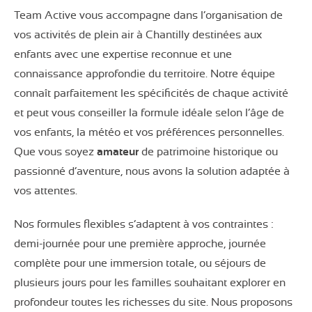
Team Active vous accompagne dans l’organisation de
vos activités de plein air à Chantilly destinées aux
enfants avec une expertise reconnue et une
connaissance approfondie du territoire. Notre équipe
connaît parfaitement les spécificités de chaque activité
et peut vous conseiller la formule idéale selon l’âge de
vos enfants, la météo et vos préférences personnelles.
Que vous soyez
amateur
de patrimoine historique ou
passionné d’aventure, nous avons la solution adaptée à
vos attentes.
Nos formules flexibles s’adaptent à vos contraintes :
demi-journée pour une première approche, journée
complète pour une immersion totale, ou séjours de
plusieurs jours pour les familles souhaitant explorer en
profondeur toutes les richesses du site. Nous proposons