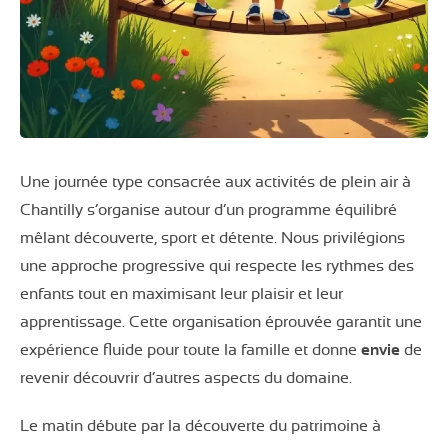
Une journée type consacrée aux activités de plein air à
Chantilly s’organise autour d’un programme équilibré
mêlant découverte, sport et détente. Nous privilégions
une approche progressive qui respecte les rythmes des
enfants tout en maximisant leur plaisir et leur
apprentissage. Cette organisation éprouvée garantit une
expérience fluide pour toute la famille et donne
envie
de
revenir découvrir d’autres aspects du domaine.
Le matin débute par la découverte du patrimoine à