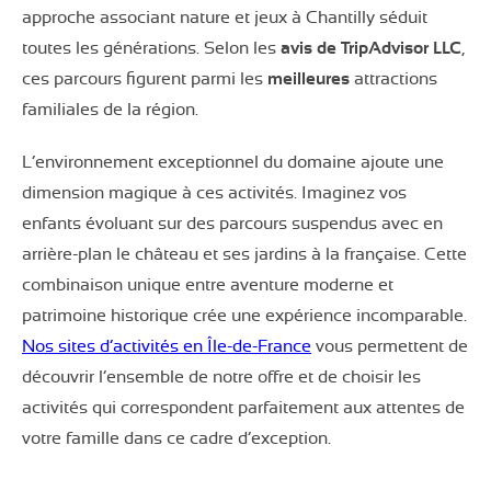
approche associant nature et jeux à Chantilly séduit
toutes les générations. Selon les
avis de TripAdvisor LLC
,
ces parcours figurent parmi les
meilleures
attractions
familiales de la région.
L’environnement exceptionnel du domaine ajoute une
dimension magique à ces activités. Imaginez vos
enfants évoluant sur des parcours suspendus avec en
arrière-plan le château et ses jardins à la française. Cette
combinaison unique entre aventure moderne et
patrimoine historique crée une expérience incomparable.
Nos sites d’activités en Île-de-France
vous permettent de
découvrir l’ensemble de notre offre et de choisir les
activités qui correspondent parfaitement aux attentes de
votre famille dans ce cadre d’exception.