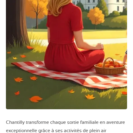
Chantilly transforme chaque sortie familiale en aventure
exceptionnelle grâce à ses activités de plein air