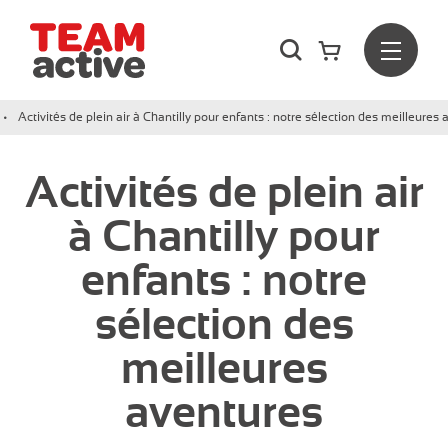
Rechercher
Menu
Team Active - Créateur de team building et de séminaires d
Activités de plein air à Chantilly pour enfants : notre sélection des meilleures
Activités de plein air
à Chantilly pour
enfants : notre
sélection des
meilleures
aventures