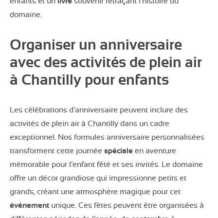
enfants et un
livre
souvenir retraçant l’histoire du
domaine.
Organiser un anniversaire
avec des activités de plein air
à Chantilly pour enfants
Les célébrations d’anniversaire peuvent inclure des
activités de plein air à Chantilly dans un cadre
exceptionnel. Nos formules anniversaire personnalisées
transforment cette journée
spéciale
en aventure
mémorable pour l’enfant fêté et ses invités. Le domaine
offre un décor grandiose qui impressionne petits et
grands, créant une atmosphère magique pour cet
événement
unique. Ces fêtes peuvent être organisées à