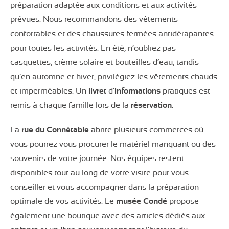
préparation adaptée aux conditions et aux activités
prévues. Nous recommandons des vêtements
confortables et des chaussures fermées antidérapantes
pour toutes les activités. En été, n’oubliez pas
casquettes, crème solaire et bouteilles d’eau, tandis
qu’en automne et hiver, privilégiez les vêtements chauds
et imperméables. Un
livret
d’
informations
pratiques est
remis à chaque famille lors de la
réservation
.
La
rue du Connétable
abrite plusieurs commerces où
vous pourrez vous procurer le matériel manquant ou des
souvenirs de votre journée. Nos équipes restent
disponibles tout au long de votre visite pour vous
conseiller et vous accompagner dans la préparation
optimale de vos activités. Le
musée Condé
propose
également une boutique avec des articles dédiés aux