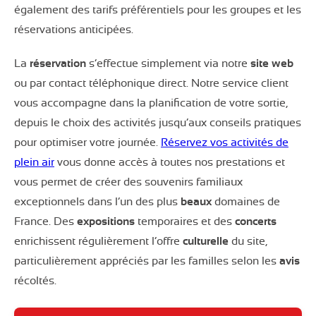
également des tarifs préférentiels pour les groupes et les
réservations anticipées.
La
réservation
s’effectue simplement via notre
site web
ou par contact téléphonique direct. Notre service client
vous accompagne dans la planification de votre sortie,
depuis le choix des activités jusqu’aux conseils pratiques
pour optimiser votre journée.
Réservez vos activités de
plein air
vous donne accès à toutes nos prestations et
vous permet de créer des souvenirs familiaux
exceptionnels dans l’un des plus
beaux
domaines de
France. Des
expositions
temporaires et des
concerts
enrichissent régulièrement l’offre
culturelle
du site,
particulièrement appréciés par les familles selon les
avis
récoltés.