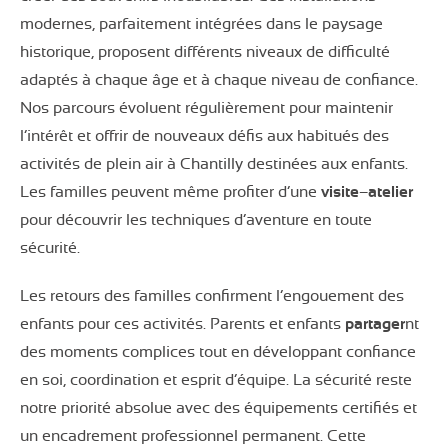
modernes, parfaitement intégrées dans le paysage
historique, proposent différents niveaux de difficulté
adaptés à chaque âge et à chaque niveau de confiance.
Nos parcours évoluent régulièrement pour maintenir
l’intérêt et offrir de nouveaux défis aux habitués des
activités de plein air à Chantilly destinées aux enfants.
Les familles peuvent même profiter d’une
visite
–
atelier
pour découvrir les techniques d’aventure en toute
sécurité.
Les retours des familles confirment l’engouement des
enfants pour ces activités. Parents et enfants
partager
nt
des moments complices tout en développant confiance
en soi, coordination et esprit d’équipe. La sécurité reste
notre priorité absolue avec des équipements certifiés et
un encadrement professionnel permanent. Cette