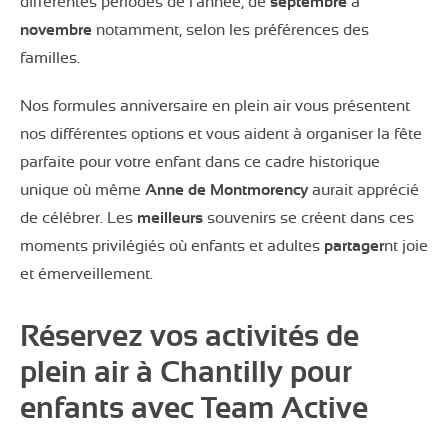
différentes périodes de l’année, de
septembre
à
novembre
notamment, selon les préférences des
familles.
Nos formules anniversaire en plein air vous présentent
nos différentes options et vous aident à organiser la fête
parfaite pour votre enfant dans ce cadre historique
unique où même
Anne de Montmorency
aurait apprécié
de célébrer. Les
meilleurs
souvenirs se créent dans ces
moments privilégiés où enfants et adultes
partager
nt joie
et émerveillement.
Réservez vos activités de
plein air à Chantilly pour
enfants avec Team Active