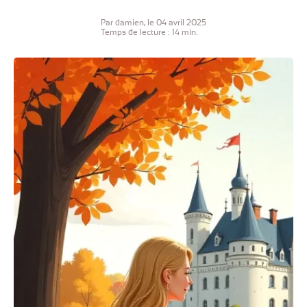
Par damien, le 04 avril 2025
Temps de lecture : 14 min.