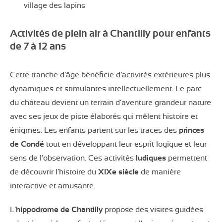
village des lapins
Activités de plein air à Chantilly pour enfants
de 7 à 12 ans
Cette tranche d’âge bénéficie d’activités extérieures plus
dynamiques et stimulantes intellectuellement. Le parc
du château devient un terrain d’aventure grandeur nature
avec ses jeux de piste élaborés qui mêlent histoire et
énigmes. Les enfants partent sur les traces des
princes
de Condé
tout en développant leur esprit logique et leur
sens de l’observation. Ces activités
ludiques
permettent
de découvrir l’histoire du
XIXe siècle
de manière
interactive et amusante.
L’
hippodrome de Chantilly
propose des visites guidées