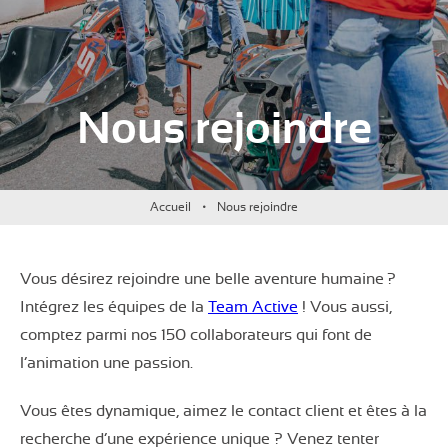
Nous rejoindre
Accueil
Nous rejoindre
Vous désirez rejoindre une belle aventure humaine ?
Intégrez les équipes de la
Team Active
! Vous aussi,
comptez parmi nos 150 collaborateurs qui font de
l’animation une passion.
Vous êtes dynamique, aimez le contact client et êtes à la
recherche d’une expérience unique ? Venez tenter