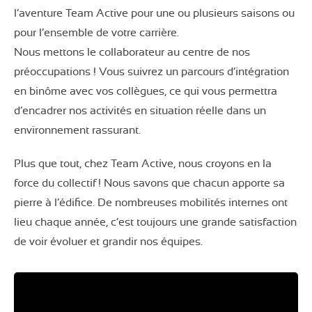
l’aventure Team Active pour une ou plusieurs saisons ou
pour l’ensemble de votre carrière.
Nous mettons le collaborateur au centre de nos
préoccupations ! Vous suivrez un parcours d’intégration
en binôme avec vos collègues, ce qui vous permettra
d’encadrer nos activités en situation réelle dans un
environnement rassurant.
Plus que tout, chez Team Active, nous croyons en la
force du collectif ! Nous savons que chacun apporte sa
pierre à l’édifice. De nombreuses mobilités internes ont
lieu chaque année, c’est toujours une grande satisfaction
de voir évoluer et grandir nos équipes.