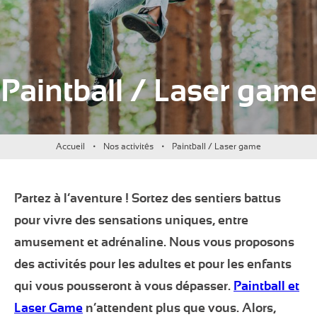
Paintball / Laser game
Accueil
Nos activités
Paintball / Laser game
Partez à l’aventure ! Sortez des sentiers battus
pour vivre des sensations uniques, entre
amusement et adrénaline. Nous vous proposons
des activités pour les adultes et pour les enfants
qui vous pousseront à vous dépasser.
Paintball et
Laser Game
n’attendent plus que vous. Alors,