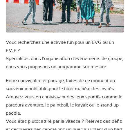
Vous recherchez une activité fun pour un EVG ou un
EVJF ?
Spécialisés dans l’organisation d’événements de groupe,
nous vous proposons un programme sur-mesure.
Entre convivialité et partage, faites de ce moment un
souvenir inoubliable pour le futur marié et les invités.
Amusez-vous en choisissant des jeux sportifs comme le
parcours aventure, le paintball, le kayak ou le stand-up
paddle.
Vous êtes plutôt attiré par la vitesse ? Relevez des défis
et découvrez des sensations uniques au volant d’un kart