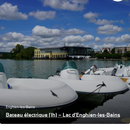
Enghien-les-Bains
Bateau électrique (1h) – Lac d’Enghien-les-Bains