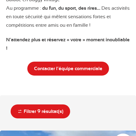
Au programme :
du fun, du sport, des rires…
Des activités
en toute sécurité qui mêlent sensations fortes et
compétitions entre amis ou en famille !
N’attendez plus et réservez « votre » moment inoubliable
!
Contacter l’équipe commerciale
Filtrer
9
résultat(s)