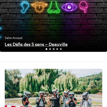
Saint-Arnoult
Les Défis des 5 sens – Deauville