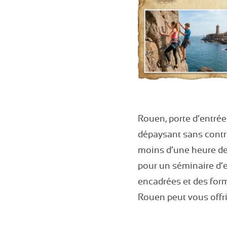
Rouen, porte d’entrée
dépaysant sans contra
moins d’une heure de 
pour un séminaire d’
encadrées et des for
Rouen peut vous offri