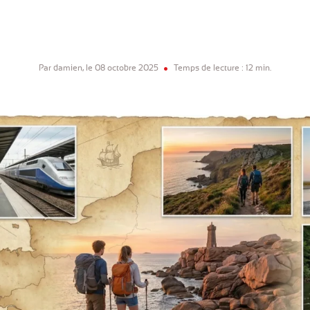
Par damien, le 08 octobre 2025
Temps de lecture : 12 min.