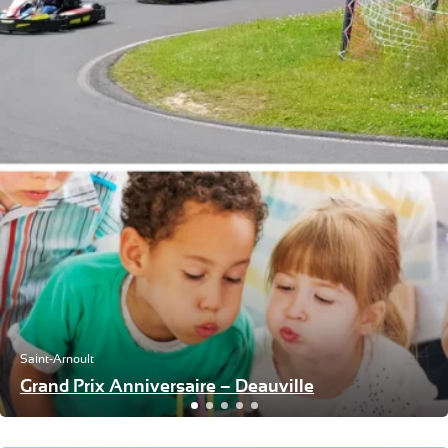
Saint-Arnoult
Grand Prix Anniversaire – Deauville