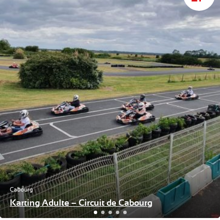
Cabourg
Karting Adulte – Circuit de Cabourg