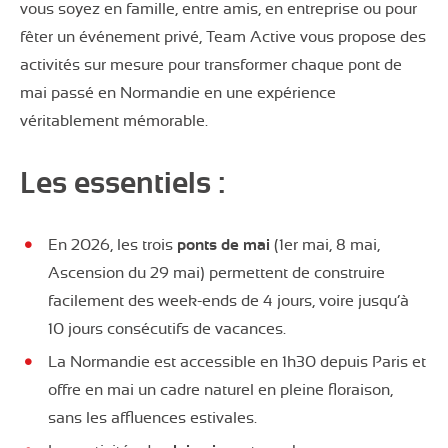
vous soyez en famille, entre amis, en entreprise ou pour
fêter un événement privé, Team Active vous propose des
activités sur mesure pour transformer chaque pont de
mai passé en Normandie en une expérience
véritablement mémorable.
Les essentiels :
En 2026, les trois
ponts de mai
(1er mai, 8 mai,
Ascension du 29 mai) permettent de construire
facilement des week-ends de 4 jours, voire jusqu’à
10 jours consécutifs de vacances.
La Normandie est accessible en 1h30 depuis Paris et
offre en mai un cadre naturel en pleine floraison,
sans les affluences estivales.