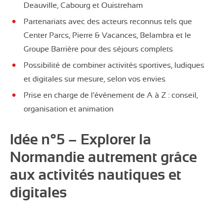
Deauville, Cabourg et Ouistreham
Partenariats avec des acteurs reconnus tels que
Center Parcs, Pierre & Vacances, Belambra et le
Groupe Barrière pour des séjours complets
Possibilité de combiner activités sportives, ludiques
et digitales sur mesure, selon vos envies
Prise en charge de l’événement de A à Z : conseil,
organisation et animation
Idée n°5 – Explorer la
Normandie autrement grâce
aux activités nautiques et
digitales