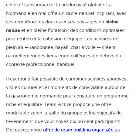
collectif sans impacter la productivité globale. La
Normandie en mai offre un cadre naturel inspirant, avec
ses températures douces et ses paysages en
pleine
nature
et en pleine floraison : des conditions optimales
pour renforcer la cohésion d’équipe. Les activités de
plein air — randonnée, kayak, char à voile — créent
naturellement des liens entre collègues en dehors du
contexte professionnel habituel.
Il est tout à fait possible de combiner activités sportives,
visites culturelles et moments de convivialité autour de
la gastronomie normande pour construire un programme
riche et équilibré. Team Active propose une offre
modulable selon la taille du groupe et les objectifs de
l’événement, que vous soyez dix ou cent participants.
Découvrez notre
offre de team building organisée au