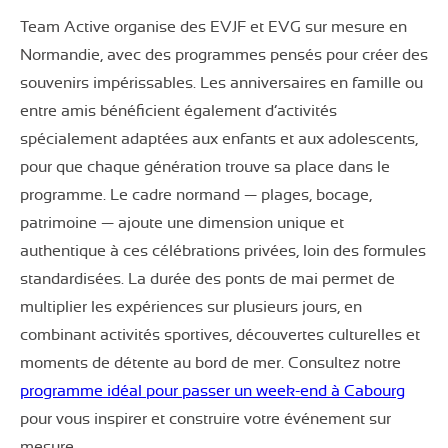
Team Active organise des EVJF et EVG sur mesure en
Normandie, avec des programmes pensés pour créer des
souvenirs impérissables. Les anniversaires en famille ou
entre amis bénéficient également d’activités
spécialement adaptées aux enfants et aux adolescents,
pour que chaque génération trouve sa place dans le
programme. Le cadre normand — plages, bocage,
patrimoine — ajoute une dimension unique et
authentique à ces célébrations privées, loin des formules
standardisées. La durée des ponts de mai permet de
multiplier les expériences sur plusieurs jours, en
combinant activités sportives, découvertes culturelles et
moments de détente au bord de mer. Consultez notre
programme idéal pour passer un week-end à Cabourg
pour vous inspirer et construire votre événement sur
mesure.