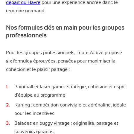
départ du Havre
pour une expérience ancrée dans le
territoire normand.
Nos formules clés en main pour les groupes
professionnels
Pour les groupes professionnels, Team Active propose
six formules éprouvées, pensées pour maximiser la
cohésion et le plaisir partagé :
Paintball et laser game : stratégie, cohésion et esprit
d’équipe au programme
Karting : compétition conviviale et adrénaline, idéale
pour les incentives
Balades en buggy vintage : originalité, partage et
souvenirs garantis