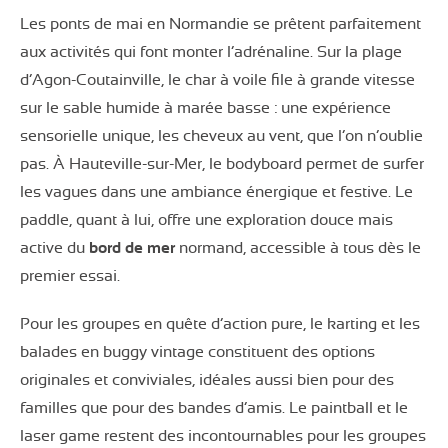
Les ponts de mai en Normandie se prêtent parfaitement
aux activités qui font monter l’adrénaline. Sur la plage
d’Agon-Coutainville, le char à voile file à grande vitesse
sur le sable humide à marée basse : une expérience
sensorielle unique, les cheveux au vent, que l’on n’oublie
pas. À Hauteville-sur-Mer, le bodyboard permet de surfer
les vagues dans une ambiance énergique et festive. Le
paddle, quant à lui, offre une exploration douce mais
active du
bord de mer
normand, accessible à tous dès le
premier essai.
Pour les groupes en quête d’action pure, le karting et les
balades en buggy vintage constituent des options
originales et conviviales, idéales aussi bien pour des
familles que pour des bandes d’amis. Le paintball et le
laser game restent des incontournables pour les groupes