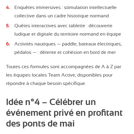
Enquêtes immersives : stimulation intellectuelle
collective dans un cadre historique normand
Quêtes interactives avec tablette : découverte
ludique et digitale du territoire normand en équipe
Activités nautiques — paddle, bateaux électriques,
pédalos — : détente et cohésion en bord de mer
Toutes ces formules sont accompagnées de A à Z par
les équipes locales Team Active, disponibles pour
répondre à chaque besoin spécifique.
Idée n°4 – Célébrer un
événement privé en profitant
des ponts de mai