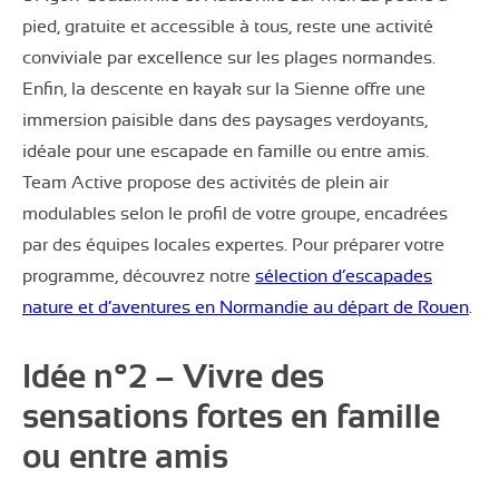
pied, gratuite et accessible à tous, reste une activité
conviviale par excellence sur les plages normandes.
Enfin, la descente en kayak sur la Sienne offre une
immersion paisible dans des paysages verdoyants,
idéale pour une escapade en famille ou entre amis.
Team Active propose des activités de plein air
modulables selon le profil de votre groupe, encadrées
par des équipes locales expertes. Pour préparer votre
programme, découvrez notre
sélection d’escapades
nature et d’aventures en Normandie au départ de Rouen
.
Idée n°2 – Vivre des
sensations fortes en famille
ou entre amis