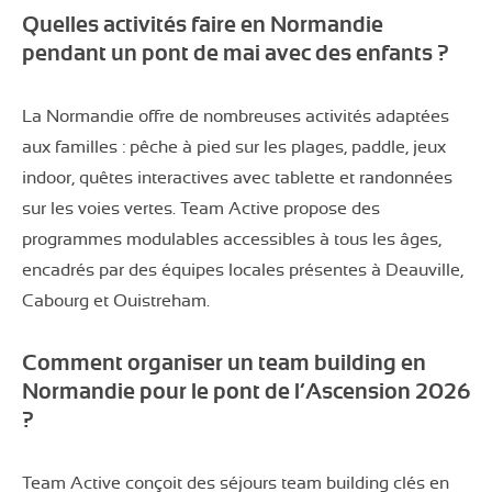
Quelles activités faire en Normandie
pendant un pont de mai avec des enfants ?
La Normandie offre de nombreuses activités adaptées
aux familles : pêche à pied sur les plages, paddle, jeux
indoor, quêtes interactives avec tablette et randonnées
sur les voies vertes. Team Active propose des
programmes modulables accessibles à tous les âges,
encadrés par des équipes locales présentes à Deauville,
Cabourg et Ouistreham.
Comment organiser un team building en
Normandie pour le pont de l’Ascension 2026
?
Team Active conçoit des séjours team building clés en