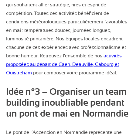
qui souhaitent allier stratégie, rires et esprit de
compétition. Toutes ces activités bénéficient de
conditions météorologiques particulièrement favorables
en mai : températures douces, journées longues,
luminosité printanière. Nos équipes locales encadrent
chacune de ces expériences avec professionnalisme et
bonne humeur. Retrouvez l’ensemble de nos
activités
proposées au départ de Caen, Deauville, Cabourg et
Ouistreham
pour composer votre programme idéal.
Idée n°3 – Organiser un team
building inoubliable pendant
un pont de mai en Normandie
Le pont de l’Ascension en Normandie représente une