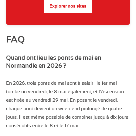
Explorer nos sites
FAQ
Quand ont lieu les ponts de mai en
Normandie en 2026 ?
En 2026, trois ponts de mai sont à saisir : le 1er mai
tombe un vendredi, le 8 mai également, et l’Ascension
est fixée au vendredi 29 mai. En posant le vendredi,
chaque pont devient un week-end prolongé de quatre
jours. Il est même possible de combiner jusqu’à dix jours
consécutifs entre le 8 et le 17 mai.