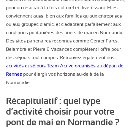
pour un résultat à la fois culturel et divertissant. Elles
conviennent aussi bien aux familles qu’aux entreprises
ou aux groupes d’amis, et s’adaptent parfaitement aux
conditions printanières des ponts de mai en Normandie.
Des sites partenaires reconnus comme Center Parcs,
Belambra et Pierre & Vacances complètent l’offre pour
des séjours tout compris. Retrouvez également nos
activités et séjours Team Active organisés au départ de
Rennes
pour élargir vos horizons au-delà de la
Normandie.
Récapitulatif : quel type
d’activité choisir pour votre
pont de mai en Normandie ?