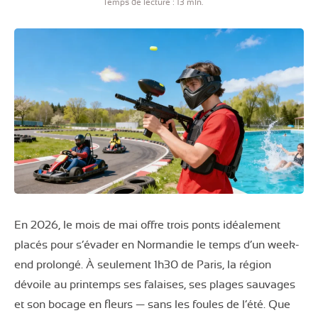
Temps de lecture : 13 min.
En 2026, le mois de mai offre trois ponts idéalement
placés pour s’évader en Normandie le temps d’un week-
end prolongé. À seulement 1h30 de Paris, la région
dévoile au printemps ses falaises, ses plages sauvages
et son bocage en fleurs — sans les foules de l’été. Que