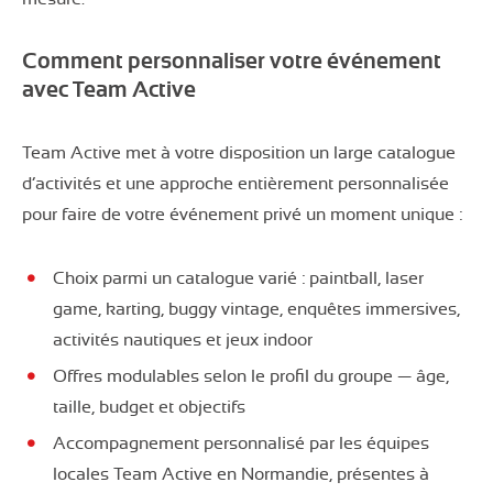
Comment personnaliser votre événement
avec Team Active
Team Active met à votre disposition un large catalogue
d’activités et une approche entièrement personnalisée
pour faire de votre événement privé un moment unique :
Choix parmi un catalogue varié : paintball, laser
game, karting, buggy vintage, enquêtes immersives,
activités nautiques et jeux indoor
Offres modulables selon le profil du groupe — âge,
taille, budget et objectifs
Accompagnement personnalisé par les équipes
locales Team Active en Normandie, présentes à