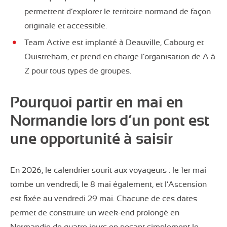
permettent d’explorer le territoire normand de façon
originale et accessible.
Team Active est implanté à Deauville, Cabourg et
Ouistreham, et prend en charge l’organisation de A à
Z pour tous types de groupes.
Pourquoi partir en mai en
Normandie lors d’un pont est
une opportunité à saisir
En 2026, le calendrier sourit aux voyageurs : le 1er mai
tombe un vendredi, le 8 mai également, et l’Ascension
est fixée au vendredi 29 mai. Chacune de ces dates
permet de construire un week-end prolongé en