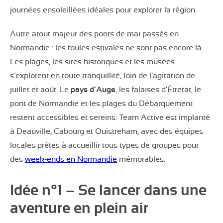
journées ensoleillées idéales pour explorer la région.
Autre atout majeur des ponts de mai passés en
Normandie : les foules estivales ne sont pas encore là.
Les plages, les sites historiques et les musées
s’explorent en toute tranquillité, loin de l’agitation de
juillet et août. Le
pays d’Auge
, les falaises d’Étretat, le
pont de Normandie et les plages du Débarquement
restent accessibles et sereins. Team Active est implanté
à Deauville, Cabourg et Ouistreham, avec des équipes
locales prêtes à accueillir tous types de groupes pour
des
week-ends en Normandie
mémorables.
Idée n°1 – Se lancer dans une
aventure en plein air