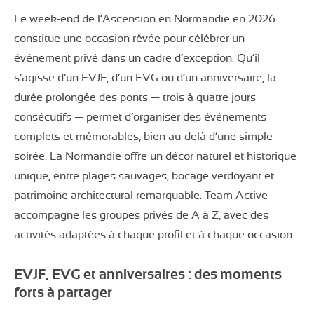
Le week-end de l’Ascension en Normandie en 2026
constitue une occasion rêvée pour célébrer un
événement privé dans un cadre d’exception. Qu’il
s’agisse d’un EVJF, d’un EVG ou d’un anniversaire, la
durée prolongée des ponts — trois à quatre jours
consécutifs — permet d’organiser des événements
complets et mémorables, bien au-delà d’une simple
soirée. La Normandie offre un décor naturel et historique
unique, entre plages sauvages, bocage verdoyant et
patrimoine architectural remarquable. Team Active
accompagne les groupes privés de A à Z, avec des
activités adaptées à chaque profil et à chaque occasion.
EVJF, EVG et anniversaires : des moments
forts à partager