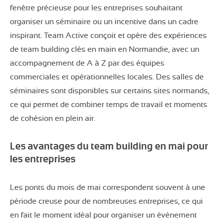
fenêtre précieuse pour les entreprises souhaitant
organiser un séminaire ou un incentive dans un cadre
inspirant. Team Active conçoit et opère des expériences
de team building clés en main en Normandie, avec un
accompagnement de A à Z par des équipes
commerciales et opérationnelles locales. Des salles de
séminaires sont disponibles sur certains sites normands,
ce qui permet de combiner temps de travail et moments
de cohésion en plein air.
Les avantages du team building en mai pour
les entreprises
Les ponts du mois de mai correspondent souvent à une
période creuse pour de nombreuses entreprises, ce qui
en fait le moment idéal pour organiser un événement