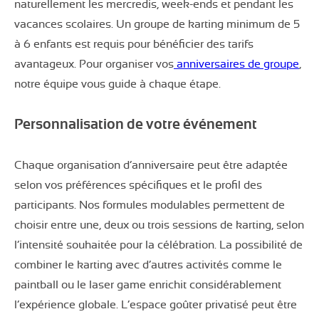
naturellement les mercredis, week-ends et pendant les
vacances scolaires. Un groupe de karting minimum de 5
à 6 enfants est requis pour bénéficier des tarifs
avantageux. Pour organiser vos
anniversaires de groupe
,
notre équipe vous guide à chaque étape.
Personnalisation de votre événement
Chaque organisation d’anniversaire peut être adaptée
selon vos préférences spécifiques et le profil des
participants. Nos formules modulables permettent de
choisir entre une, deux ou trois sessions de karting, selon
l’intensité souhaitée pour la célébration. La possibilité de
combiner le karting avec d’autres activités comme le
paintball ou le laser game enrichit considérablement
l’expérience globale. L’espace goûter privatisé peut être