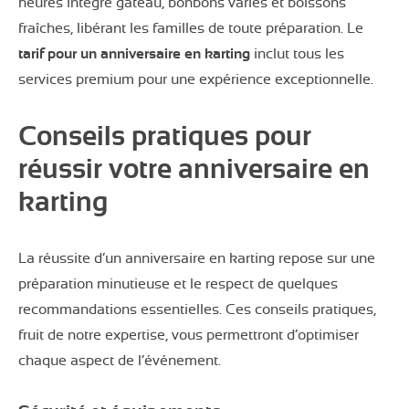
heures intègre gâteau, bonbons variés et boissons
fraîches, libérant les familles de toute préparation. Le
tarif pour un anniversaire en karting
inclut tous les
services premium pour une expérience exceptionnelle.
Conseils pratiques pour
réussir votre anniversaire en
karting
La réussite d’un anniversaire en karting repose sur une
préparation minutieuse et le respect de quelques
recommandations essentielles. Ces conseils pratiques,
fruit de notre expertise, vous permettront d’optimiser
chaque aspect de l’événement.