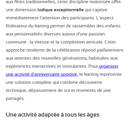
aux fêtes traditionnelles, cette discipline motorisée offre
une dimension
ludique exceptionnelle
qui captive
immédiatement l’attention des participants. L’aspect
fédérateur du karting permet de rassembler des enfants
aux personnalités diverses autour d’une passion
commune : la vitesse et la compétition amicale. Cette
approche moderne de la célébration répond parfaitement
aux attentes des nouvelles générations, habituées aux
expériences interactives et stimulantes. Pour
organiser
une activité d’anniversaire sportive
, le karting représente
une solution complète qui combine découverte
technique, dépassement de soi et moments de joie
partagés.
Une activité adaptée à tous les âges