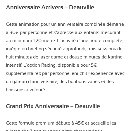
Anniversaire Activers – Deauville
Cette animation pour un anniversaire combinée démarre
à 30€ par personne et s’adresse aux enfants mesurant
au minimum 1,20 mètre. L’activité d’une heure complète
intègre un briefing sécurité approfondi, trois sessions de
huit minutes de laser game et douze minutes de karting
intensif. L’option Racing, disponible pour 5€
supplémentaires par personne, enrichit l’expérience avec
un gâteau d’anniversaire, des bonbons variés et des
boissons à volonté.
Grand Prix Anniversaire – Deauville
Cette formule premium débute à 45€ et accueille les