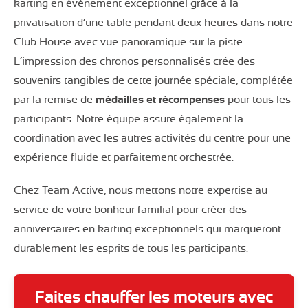
karting en événement exceptionnel grâce à la
privatisation d’une table pendant deux heures dans notre
Club House avec vue panoramique sur la piste.
L’impression des chronos personnalisés crée des
souvenirs tangibles de cette journée spéciale, complétée
par la remise de
médailles et récompenses
pour tous les
participants. Notre équipe assure également la
coordination avec les autres activités du centre pour une
expérience fluide et parfaitement orchestrée.
Chez Team Active, nous mettons notre expertise au
service de votre bonheur familial pour créer des
anniversaires en karting exceptionnels qui marqueront
durablement les esprits de tous les participants.
Faites chauffer les moteurs avec