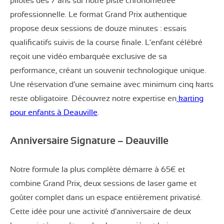
pilotes dès 7 ans sur notre piste chronométrée
professionnelle. Le format Grand Prix authentique
propose deux sessions de douze minutes : essais
qualificatifs suivis de la course finale. L’enfant célébré
reçoit une vidéo embarquée exclusive de sa
performance, créant un souvenir technologique unique.
Une réservation d’une semaine avec minimum cinq karts
reste obligatoire. Découvrez notre expertise en
karting
pour enfants à Deauville
.
Anniversaire Signature – Deauville
Notre formule la plus complète démarre à 65€ et
combine Grand Prix, deux sessions de laser game et
goûter complet dans un espace entièrement privatisé.
Cette idée pour une activité d’anniversaire de deux