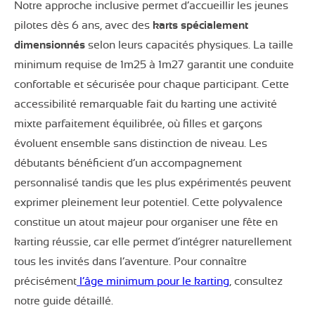
Notre approche inclusive permet d’accueillir les jeunes
pilotes dès 6 ans, avec des
karts spécialement
dimensionnés
selon leurs capacités physiques. La taille
minimum requise de 1m25 à 1m27 garantit une conduite
confortable et sécurisée pour chaque participant. Cette
accessibilité remarquable fait du karting une activité
mixte parfaitement équilibrée, où filles et garçons
évoluent ensemble sans distinction de niveau. Les
débutants bénéficient d’un accompagnement
personnalisé tandis que les plus expérimentés peuvent
exprimer pleinement leur potentiel. Cette polyvalence
constitue un atout majeur pour organiser une fête en
karting réussie, car elle permet d’intégrer naturellement
tous les invités dans l’aventure. Pour connaître
précisément
l’âge minimum pour le karting
, consultez
notre guide détaillé.