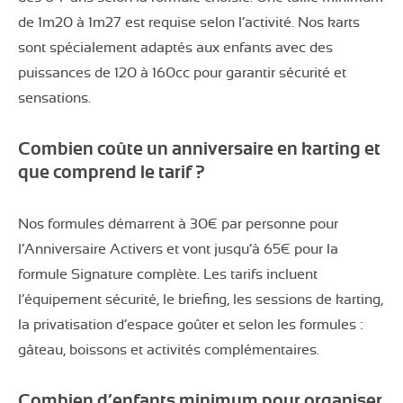
de 1m20 à 1m27 est requise selon l’activité. Nos karts
sont spécialement adaptés aux enfants avec des
puissances de 120 à 160cc pour garantir sécurité et
sensations.
Combien coûte un anniversaire en karting et
que comprend le tarif ?
Nos formules démarrent à 30€ par personne pour
l’Anniversaire Activers et vont jusqu’à 65€ pour la
formule Signature complète. Les tarifs incluent
l’équipement sécurité, le briefing, les sessions de karting,
la privatisation d’espace goûter et selon les formules :
gâteau, boissons et activités complémentaires.
Combien d’enfants minimum pour organiser