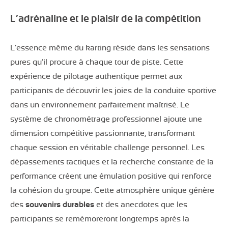
L’adrénaline et le plaisir de la compétition
L’essence même du karting réside dans les sensations
pures qu’il procure à chaque tour de piste. Cette
expérience de pilotage authentique permet aux
participants de découvrir les joies de la conduite sportive
dans un environnement parfaitement maîtrisé. Le
système de chronométrage professionnel ajoute une
dimension compétitive passionnante, transformant
chaque session en véritable challenge personnel. Les
dépassements tactiques et la recherche constante de la
performance créent une émulation positive qui renforce
la cohésion du groupe. Cette atmosphère unique génère
des
souvenirs durables
et des anecdotes que les
participants se remémoreront longtemps après la