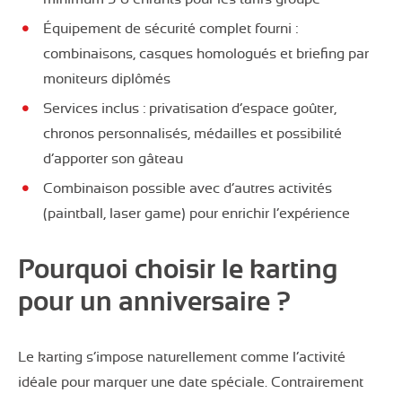
Équipement de sécurité complet fourni :
combinaisons, casques homologués et briefing par
moniteurs diplômés
Services inclus : privatisation d’espace goûter,
chronos personnalisés, médailles et possibilité
d’apporter son gâteau
Combinaison possible avec d’autres activités
(paintball, laser game) pour enrichir l’expérience
Pourquoi choisir le karting
pour un anniversaire ?
Le karting s’impose naturellement comme l’activité
idéale pour marquer une date spéciale. Contrairement