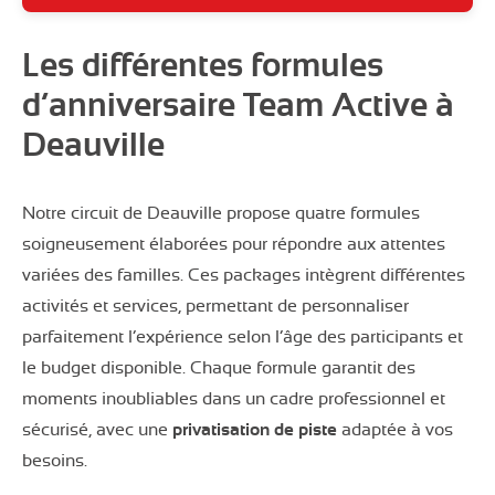
Les différentes formules
d’anniversaire Team Active à
Deauville
Notre circuit de Deauville propose quatre formules
soigneusement élaborées pour répondre aux attentes
variées des familles. Ces packages intègrent différentes
activités et services, permettant de personnaliser
parfaitement l’expérience selon l’âge des participants et
le budget disponible. Chaque formule garantit des
moments inoubliables dans un cadre professionnel et
sécurisé, avec une
privatisation de piste
adaptée à vos
besoins.