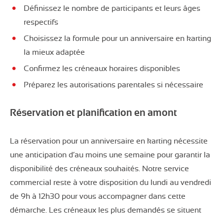
Définissez le nombre de participants et leurs âges
respectifs
Choisissez la formule pour un anniversaire en karting
la mieux adaptée
Confirmez les créneaux horaires disponibles
Préparez les autorisations parentales si nécessaire
Réservation et planification en amont
La réservation pour un anniversaire en karting nécessite
une anticipation d’au moins une semaine pour garantir la
disponibilité des créneaux souhaités. Notre service
commercial reste à votre disposition du lundi au vendredi
de 9h à 12h30 pour vous accompagner dans cette
démarche. Les créneaux les plus demandés se situent