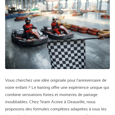
Vous cherchez une idée originale pour l’anniversaire de
votre enfant ? Le karting offre une expérience unique qui
combine sensations fortes et moments de partage
inoubliables. Chez Team Active à Deauville, nous
proposons des formules complètes adaptées à tous les