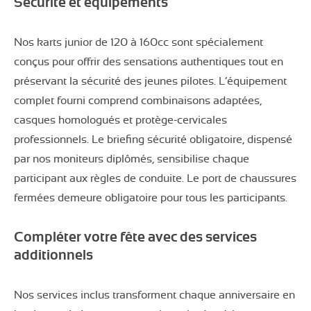
Sécurité et équipements
Nos karts junior de 120 à 160cc sont spécialement
conçus pour offrir des sensations authentiques tout en
préservant la sécurité des jeunes pilotes. L’équipement
complet fourni comprend combinaisons adaptées,
casques homologués et protège-cervicales
professionnels. Le briefing sécurité obligatoire, dispensé
par nos moniteurs diplômés, sensibilise chaque
participant aux règles de conduite. Le port de chaussures
fermées demeure obligatoire pour tous les participants.
Compléter votre fête avec des services
additionnels
Nos services inclus transforment chaque anniversaire en