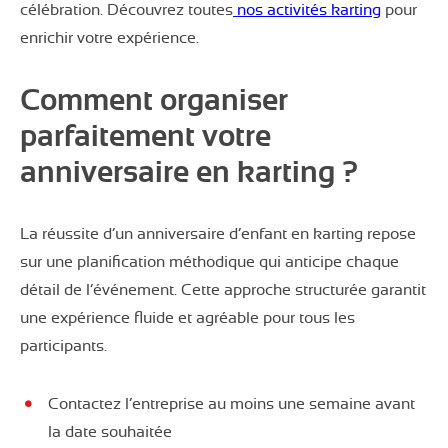
célébration. Découvrez toutes
nos activités karting
pour
enrichir votre expérience.
Comment organiser
parfaitement votre
anniversaire en karting ?
La réussite d’un anniversaire d’enfant en karting repose
sur une planification méthodique qui anticipe chaque
détail de l’événement. Cette approche structurée garantit
une expérience fluide et agréable pour tous les
participants.
Contactez l’entreprise au moins une semaine avant
la date souhaitée