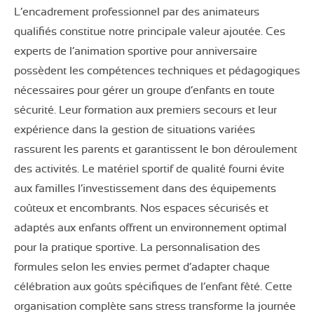
L’encadrement professionnel par des animateurs
qualifiés constitue notre principale valeur ajoutée. Ces
experts de l’animation sportive pour anniversaire
possèdent les compétences techniques et pédagogiques
nécessaires pour gérer un groupe d’enfants en toute
sécurité. Leur formation aux premiers secours et leur
expérience dans la gestion de situations variées
rassurent les parents et garantissent le bon déroulement
des activités. Le matériel sportif de qualité fourni évite
aux familles l’investissement dans des équipements
coûteux et encombrants. Nos espaces sécurisés et
adaptés aux enfants offrent un environnement optimal
pour la pratique sportive. La personnalisation des
formules selon les envies permet d’adapter chaque
célébration aux goûts spécifiques de l’enfant fêté. Cette
organisation complète sans stress transforme la journée