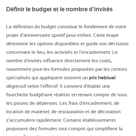
Définir le budget et le nombre d’invités
La définition du budget constitue le fondement de votre
projet d’anniversaire sportif pour enfant. Cette étape
détermine les options disponibles et guide vos décisions
concernant le lieu, les activités et l’encadrement. Le
nombre d’invités influence directement les coûts,
notamment pour les formules proposées par les centres
spécialisés qui appliquent souvent un
prix habituel
dégressif selon l’effectif. Il convient d’établir une
fourchette budgétaire réaliste en tenant compte de tous
les postes de dépenses. Les frais d’encadrement, de
location de matériel, de restauration et de décoration
s’accumulent rapidement. Certains établissements
proposent des formules tout compris qui simplifient la