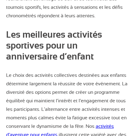
tournois sportifs, les activités à sensations et les défis
chronométrés répondent à leurs attentes.
Les meilleures activités
sportives pour un
anniversaire d’enfant
Le choix des activités collectives destinées aux enfants
détermine largement la réussite de votre événement. La
diversité des options permet de créer un programme
équilibré qui maintient l’intérêt et l’engagement de tous
les participants. L’alternance entre activités intenses et
moments plus calmes évite la fatigue excessive tout en
conservant le dynamisme de la fête. Nos
activités
d’aventure pour enfants
illustrent cette variété avec des