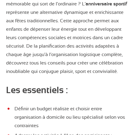
mémorable qui sort de l’ordinaire ? L’
anniversaire sportif
représente une alternative dynamique et enrichissante
aux fêtes traditionnelles. Cette approche permet aux
enfants de dépenser leur énergie tout en développant
leurs compétences sociales et motrices dans un cadre
sécurisé. De la planification des activités adaptées à
chaque âge jusqu’à l’organisation logistique complète,
découvrez tous les conseils pour créer une célébration
inoubliable qui conjugue plaisir, sport et convivialité.
Les essentiels :
Définir un budget réaliste et choisir entre
organisation à domicile ou lieu spécialisé selon vos
contraintes