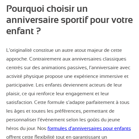
Pourquoi choisir un
anniversaire sportif pour votre
enfant ?
L’originalité constitue un autre atout majeur de cette
approche. Contrairement aux anniversaires classiques
centrés sur des animations passives, l’anniversaire avec
activité physique propose une expérience immersive et
participative. Les enfants deviennent acteurs de leur
plaisir, ce qui renforce leur engagement et leur
satisfaction. Cette formule s’adapte parfaitement à tous
les âges et toutes les préférences, permettant de
personnaliser l’événement selon les goûts du jeune
héros du jour. Nos
formules d’anniversaires pour enfants
offrent cette flexibilité tout en garantissant un