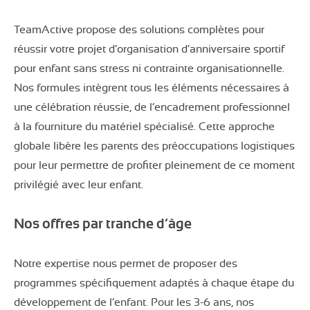
TeamActive propose des solutions complètes pour
réussir votre projet d’organisation d’anniversaire sportif
pour enfant sans stress ni contrainte organisationnelle.
Nos formules intègrent tous les éléments nécessaires à
une célébration réussie, de l’encadrement professionnel
à la fourniture du matériel spécialisé. Cette approche
globale libère les parents des préoccupations logistiques
pour leur permettre de profiter pleinement de ce moment
privilégié avec leur enfant.
Nos offres par tranche d’âge
Notre expertise nous permet de proposer des
programmes spécifiquement adaptés à chaque étape du
développement de l’enfant. Pour les 3-6 ans, nos