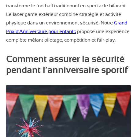
transforme le football traditionnel en spectacle hilarant.
Le laser game extérieur combine stratégie et activité
physique dans un environnement sécurisé. Notre
Grand
Prix d’Anniversaire pour enfants
propose une expérience
complète mêlant pilotage, compétition et fair-play.
Comment assurer la sécurité
pendant l’anniversaire sportif