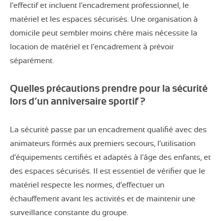
l’effectif et incluent l’encadrement professionnel, le
matériel et les espaces sécurisés. Une organisation à
domicile peut sembler moins chère mais nécessite la
location de matériel et l’encadrement à prévoir
séparément.
Quelles précautions prendre pour la sécurité
lors d’un anniversaire sportif ?
La sécurité passe par un encadrement qualifié avec des
animateurs formés aux premiers secours, l’utilisation
d’équipements certifiés et adaptés à l’âge des enfants, et
des espaces sécurisés. Il est essentiel de vérifier que le
matériel respecte les normes, d’effectuer un
échauffement avant les activités et de maintenir une
surveillance constante du groupe.