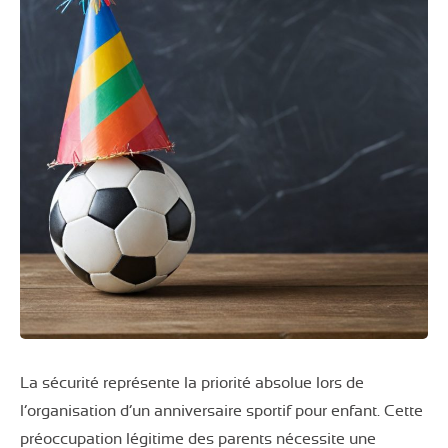
La sécurité représente la priorité absolue lors de
l’organisation d’un anniversaire sportif pour enfant. Cette
préoccupation légitime des parents nécessite une