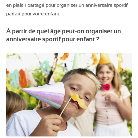
en plaisir partagé pour organiser un anniversaire sportif
parfait pour votre enfant.
À partir de quel âge peut-on organiser un
anniversaire sportif pour enfant ?