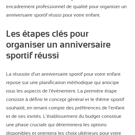
encadrement professionnel de qualité pour organiser un
anniversaire sportif réussi pour votre enfant.
Les étapes clés pour
organiser un anniversaire
sportif réussi
La réussite d’un anniversaire sportif pour votre enfant
repose sur une planification méthodique qui anticipe
tous les aspects de l’événement. La première étape
consiste à définir le concept général et le thème sportif
souhaité, en tenant compte des préférences de l’enfant
et de ses invités. L’établissement du budget constitue
une phase cruciale qui déterminera les options
disponibles et orientera les choix ultérieurs pour votre