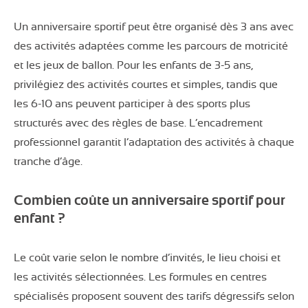
Un anniversaire sportif peut être organisé dès 3 ans avec
des activités adaptées comme les parcours de motricité
et les jeux de ballon. Pour les enfants de 3-5 ans,
privilégiez des activités courtes et simples, tandis que
les 6-10 ans peuvent participer à des sports plus
structurés avec des règles de base. L’encadrement
professionnel garantit l’adaptation des activités à chaque
tranche d’âge.
Combien coûte un anniversaire sportif pour
enfant ?
Le coût varie selon le nombre d’invités, le lieu choisi et
les activités sélectionnées. Les formules en centres
spécialisés proposent souvent des tarifs dégressifs selon