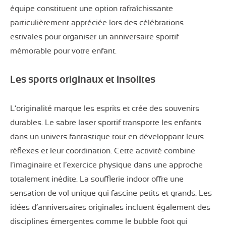
équipe constituent une option rafraîchissante
particulièrement appréciée lors des célébrations
estivales pour organiser un anniversaire sportif
mémorable pour votre enfant.
Les sports originaux et insolites
L’originalité marque les esprits et crée des souvenirs
durables. Le sabre laser sportif transporte les enfants
dans un univers fantastique tout en développant leurs
réflexes et leur coordination. Cette activité combine
l’imaginaire et l’exercice physique dans une approche
totalement inédite. La soufflerie indoor offre une
sensation de vol unique qui fascine petits et grands. Les
idées d’anniversaires originales incluent également des
disciplines émergentes comme le bubble foot qui