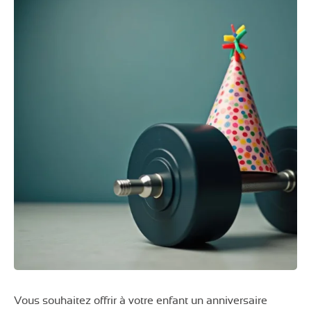
Vous souhaitez offrir à votre enfant un anniversaire