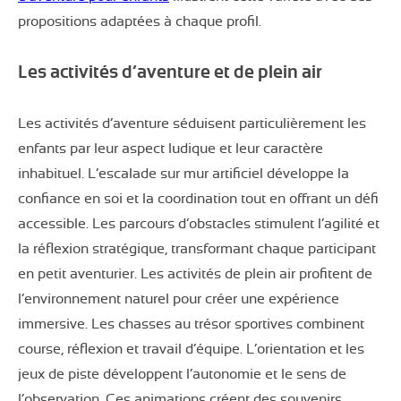
propositions adaptées à chaque profil.
Les activités d’aventure et de plein air
Les activités d’aventure séduisent particulièrement les
enfants par leur aspect ludique et leur caractère
inhabituel. L’escalade sur mur artificiel développe la
confiance en soi et la coordination tout en offrant un défi
accessible. Les parcours d’obstacles stimulent l’agilité et
la réflexion stratégique, transformant chaque participant
en petit aventurier. Les activités de plein air profitent de
l’environnement naturel pour créer une expérience
immersive. Les chasses au trésor sportives combinent
course, réflexion et travail d’équipe. L’orientation et les
jeux de piste développent l’autonomie et le sens de
l’observation. Ces animations créent des souvenirs