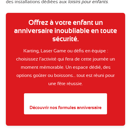
des installations dédiées aux
loisirs pour enfants
.
Offrez à votre enfant un
anniversaire inoubliable en toute
sécurité.
Karting, Laser Game ou défis en équipe :
choisissez l’activité qui fera de cette journée un
moment mémorable. Un espace dédié, des
options goûter ou boissons… tout est réuni pour
une fête réussie.
Découvrir nos formules anniversaire