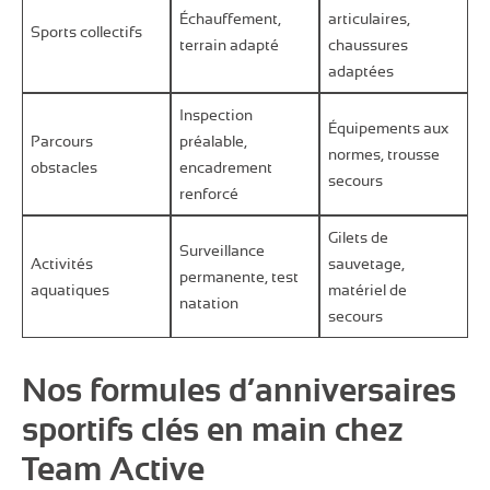
Échauffement,
articulaires,
Sports collectifs
terrain adapté
chaussures
adaptées
Inspection
Équipements aux
Parcours
préalable,
normes, trousse
obstacles
encadrement
secours
renforcé
Gilets de
Surveillance
Activités
sauvetage,
permanente, test
aquatiques
matériel de
natation
secours
Nos formules d’anniversaires
sportifs clés en main chez
Team Active