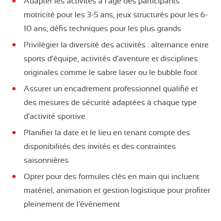
Adapter les activités à l’âge des participants :
motricité pour les 3-5 ans, jeux structurés pour les 6-
10 ans, défis techniques pour les plus grands
Privilégier la diversité des activités : alternance entre
sports d’équipe, activités d’aventure et disciplines
originales comme le sabre laser ou le bubble foot
Assurer un encadrement professionnel qualifié et
des mesures de sécurité adaptées à chaque type
d’activité sportive
Planifier la date et le lieu en tenant compte des
disponibilités des invités et des contraintes
saisonnières
Opter pour des formules clés en main qui incluent
matériel, animation et gestion logistique pour profiter
pleinement de l’événement