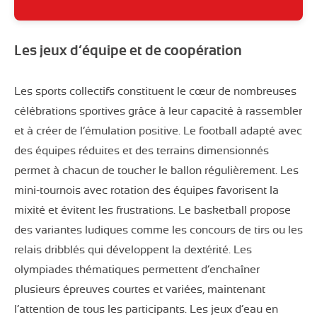
Les jeux d’équipe et de coopération
Les sports collectifs constituent le cœur de nombreuses
célébrations sportives grâce à leur capacité à rassembler
et à créer de l’émulation positive. Le football adapté avec
des équipes réduites et des terrains dimensionnés
permet à chacun de toucher le ballon régulièrement. Les
mini-tournois avec rotation des équipes favorisent la
mixité et évitent les frustrations. Le basketball propose
des variantes ludiques comme les concours de tirs ou les
relais dribblés qui développent la dextérité. Les
olympiades thématiques permettent d’enchaîner
plusieurs épreuves courtes et variées, maintenant
l’attention de tous les participants. Les jeux d’eau en