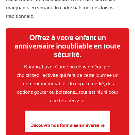
marquants en sortant du cadre habituel des loisirs
traditionnels.
Offrez à votre enfant un
anniversaire inoubliable en toute
sécurité.
Karting, Laser Game ou défis en équipe :
choisissez l’activité qui fera de cette journée un
moment mémorable. Un espace dédié, des
options goûter ou boissons… tout est réuni pour
une fête réussie.
Découvrir nos formules anniversaire