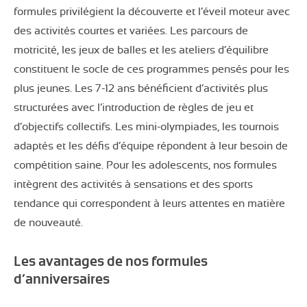
formules privilégient la découverte et l’éveil moteur avec
des activités courtes et variées. Les parcours de
motricité, les jeux de balles et les ateliers d’équilibre
constituent le socle de ces programmes pensés pour les
plus jeunes. Les 7-12 ans bénéficient d’activités plus
structurées avec l’introduction de règles de jeu et
d’objectifs collectifs. Les mini-olympiades, les tournois
adaptés et les défis d’équipe répondent à leur besoin de
compétition saine. Pour les adolescents, nos formules
intègrent des activités à sensations et des sports
tendance qui correspondent à leurs attentes en matière
de nouveauté.
Les avantages de nos formules
d’anniversaires