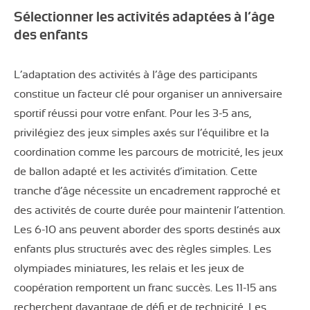
Sélectionner les activités adaptées à l’âge
des enfants
L’adaptation des activités à l’âge des participants
constitue un facteur clé pour organiser un anniversaire
sportif réussi pour votre enfant. Pour les 3-5 ans,
privilégiez des jeux simples axés sur l’équilibre et la
coordination comme les parcours de motricité, les jeux
de ballon adapté et les activités d’imitation. Cette
tranche d’âge nécessite un encadrement rapproché et
des activités de courte durée pour maintenir l’attention.
Les 6-10 ans peuvent aborder des sports destinés aux
enfants plus structurés avec des règles simples. Les
olympiades miniatures, les relais et les jeux de
coopération remportent un franc succès. Les 11-15 ans
recherchent davantage de défi et de technicité. Les