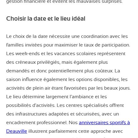
gestion financière et évitent les mauvaises surprises.
Choisir la date et le lieu idéal
Le choix de la date nécessite une coordination avec les
familles invitées pour maximiser le taux de participation.
Les week-ends et les vacances scolaires représentent
des créneaux privilégiés, mais également plus
demandés et donc potentiellement plus coûteux. La
saison influence également les options disponibles, les
activités de plein air étant favorisées par les beaux jours.
Le lieu détermine largement l’ambiance et les
possibilités d’activités. Les centres spécialisés offrent
des infrastructures adaptées et sécurisées, avec un
encadrement professionnel. Nos
anniversaires sportifs à
Deauville
illustrent parfaitement cette approche avec