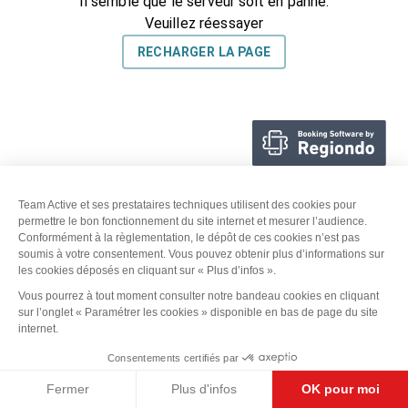
Team Active et ses prestataires techniques utilisent des cookies pour
permettre le bon fonctionnement du site internet et mesurer l’audience.
Conformément à la règlementation, le dépôt de ces cookies n’est pas
soumis à votre consentement. Vous pouvez obtenir plus d’informations sur
les cookies déposés en cliquant sur « Plus d’infos ».
Vous pourrez à tout moment consulter notre bandeau cookies en cliquant
sur l’onglet « Paramétrer les cookies » disponible en bas de page du site
internet.
Consentements certifiés par
Fermer
Plus d'infos
OK pour moi