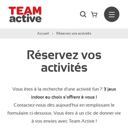
Rechercher
Menu
Team Active - Créateur de team building et de séminaires d
Accueil
Réservez vos activités
Réservez vos
activités
Vous êtes à la recherche d’une activité fun ?
3 jeux
indoor au choix s’offrent à vous !
Contactez-nous dès aujourd’hui en remplissant le
formulaire ci-dessous. Vous êtes à un clic de donner vie
à vos envies avec Team Active !