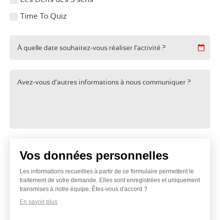
Time To Quiz
À quelle date souhaitez-vous réaliser l’activité ?
Avez-vous d’autres informations à nous communiquer ?
Vos données personnelles
Les informations recueillies à partir de ce formulaire permettent le
traitement de votre demande. Elles sont enregistrées et uniquement
transmises à notre équipe. Êtes-vous d'accord ?
En savoir plus