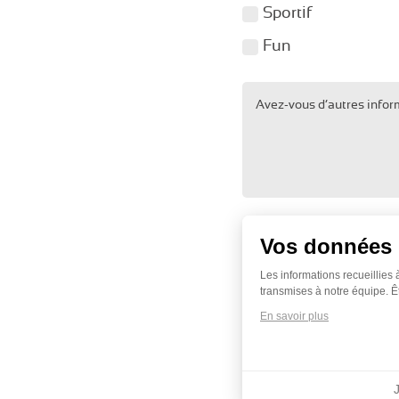
Sportif
Fun
Avez-vous d’autres info
Vos données 
Les informations recueillies 
transmises à notre équipe. Ê
En savoir plus