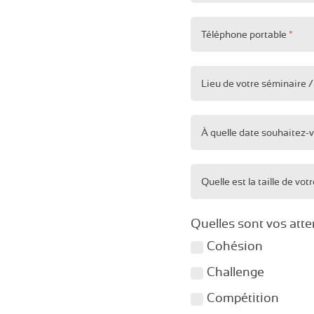
Téléphone portable
*
Lieu de votre séminaire 
À quelle date souhaitez-vo
Quelle est la taille de vo
Quelles sont vos atte
Cohésion
Challenge
Compétition