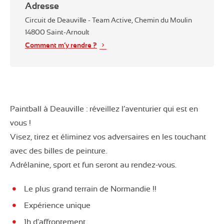
Adresse
Circuit de Deauville - Team Active, Chemin du Moulin
14800
Saint-Arnoult
Comment m’y rendre ?
Paintball à Deauville : réveillez l’aventurier qui est en
vous !
Visez, tirez et éliminez vos adversaires en les touchant
avec des billes de peinture.
Adrélanine, sport et fun seront au rendez-vous.
Le plus grand terrain de Normandie !!
Expérience unique
1h d'affrontement