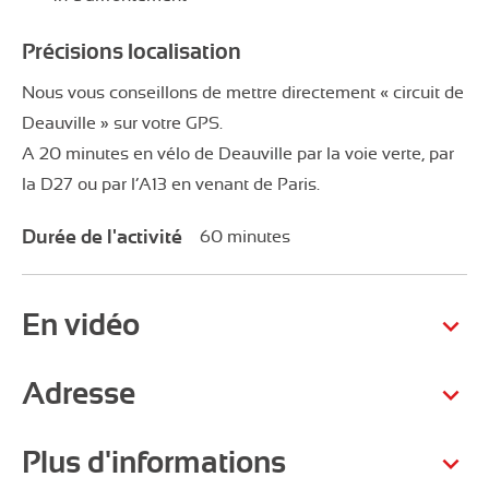
Précisions localisation
Nous vous conseillons de mettre directement « circuit de
Deauville » sur votre GPS.
A 20 minutes en vélo de Deauville par la voie verte, par
la D27 ou par l’A13 en venant de Paris.
Durée de l'activité
60 minutes
En vidéo
Adresse
Plus d'informations