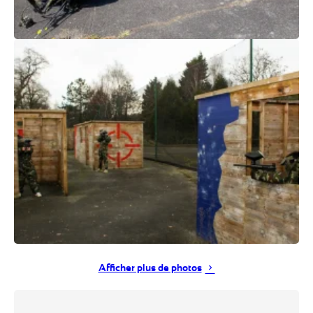
Afficher plus de photos