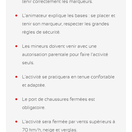
tenir correctement les marqueurs.
L’animateur explique les bases : se placer et
tenir son marqueur, respecter les grandes
règles de sécurité.
Les mineurs doivent venir avec une
autorisation parentale pour faire l’activité
seuls.
L’activité se pratiquera en tenue confortable
et adaptée.
Le port de chaussures fermées est
obligatoire.
L’activité sera fermée par vents supérieurs à
70 km/h, neige et verglas.