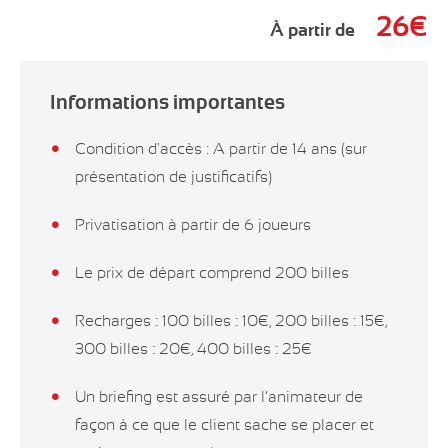
26
€
À partir de
Informations importantes
Condition d'accès : A partir de 14 ans (sur
présentation de justificatifs)
Privatisation à partir de 6 joueurs
Le prix de départ comprend 200 billes
Recharges : 100 billes : 10€, 200 billes : 15€,
300 billes : 20€, 400 billes : 25€
Un briefing est assuré par l’animateur de
façon à ce que le client sache se placer et