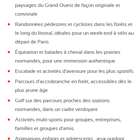
paysages du Grand Ouest de façon originale et
conviviale
Randonnées pédestres et cyclistes dans les forêts et
le long du littoral, idéales pour un week-end à vélo au
départ de Paris
Équitation et balades à cheval dans les prairies
normandes, pour une immersion authentique
Escalade et activités d’aventure pour les plus sportifs
Parcours d’accrobranche en forêt, accessibles dès le
plus jeune âge
Golf sur des parcours proches des stations
normandes, dans un cadre verdoyant
Activités multi-sports pour groupes, entreprises,
familles et groupes d’amis
Animations enfants et adolescents : jeux outdoor,