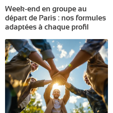
Week-end en groupe au
départ de Paris : nos formules
adaptées à chaque profil