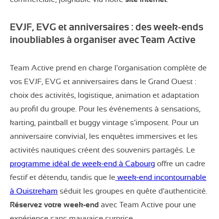
EVJF, EVG et anniversaires : des week-ends
inoubliables à organiser avec Team Active
Team Active prend en charge l’organisation complète de
vos EVJF, EVG et anniversaires dans le Grand Ouest :
choix des activités, logistique, animation et adaptation
au profil du groupe. Pour les événements à sensations,
karting, paintball et buggy vintage s’imposent. Pour un
anniversaire convivial, les enquêtes immersives et les
activités nautiques créent des souvenirs partagés. Le
programme idéal de week-end à Cabourg
offre un cadre
festif et détendu, tandis que le
week-end incontournable
à Ouistreham
séduit les groupes en quête d’authenticité.
Réservez votre week-end
avec Team Active pour une
expérience sans mauvaise surprise.