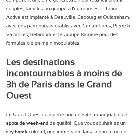
couples, familles ou groupes d’entreprises — Team
Active est implanté à Deauville, Cabourg et Ouistreham,
avec des partenariats établis avec Center Parcs, Pierre &
Vacances, Belambra et le Groupe Barrière pour des
formules clé en main modulables.
Les destinations
incontournables à moins de
3h de Paris dans le Grand
Ouest
Le Grand Ouest concentre une densité remarquable de
spots de week-end
de qualité. Que vous souhaitiez un
city break
culturel, une immersion dans la nature ou un