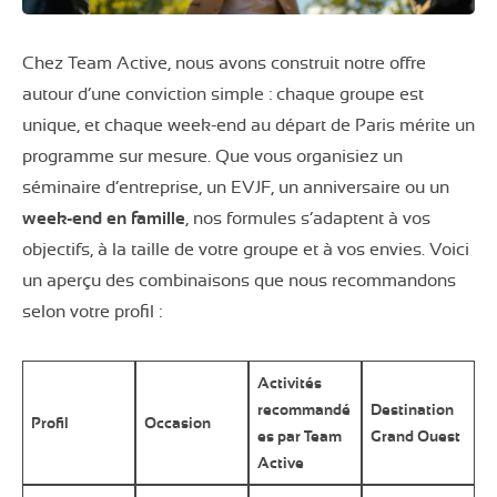
Chez Team Active, nous avons construit notre offre
autour d’une conviction simple : chaque groupe est
unique, et chaque week-end au départ de Paris mérite un
programme sur mesure. Que vous organisiez un
séminaire d’entreprise, un EVJF, un anniversaire ou un
week-end en famille
, nos formules s’adaptent à vos
objectifs, à la taille de votre groupe et à vos envies. Voici
un aperçu des combinaisons que nous recommandons
selon votre profil :
Activités
recommandé
Destination
Profil
Occasion
es par Team
Grand Ouest
Active