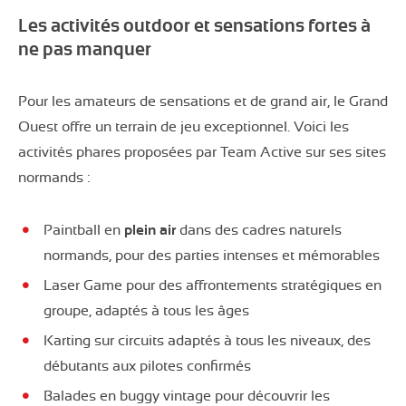
Les activités outdoor et sensations fortes à
ne pas manquer
Pour les amateurs de sensations et de grand air, le Grand
Ouest offre un terrain de jeu exceptionnel. Voici les
activités phares proposées par Team Active sur ses sites
normands :
Paintball en
plein air
dans des cadres naturels
normands, pour des parties intenses et mémorables
Laser Game pour des affrontements stratégiques en
groupe, adaptés à tous les âges
Karting sur circuits adaptés à tous les niveaux, des
débutants aux pilotes confirmés
Balades en buggy vintage pour découvrir les