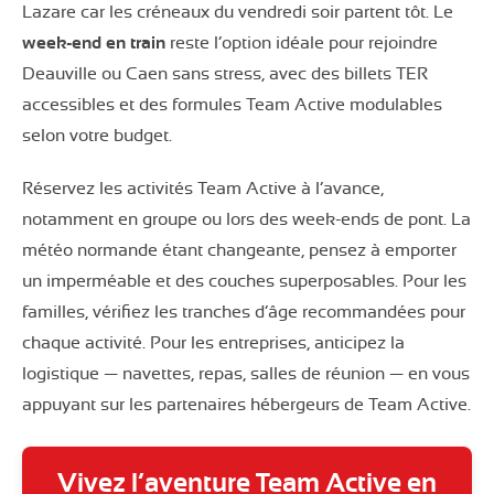
Lazare car les créneaux du vendredi soir partent tôt. Le
week-end en train
reste l’option idéale pour rejoindre
Deauville ou Caen sans stress, avec des billets TER
accessibles et des formules Team Active modulables
selon votre budget.
Réservez les activités Team Active à l’avance,
notamment en groupe ou lors des week-ends de pont. La
météo normande étant changeante, pensez à emporter
un imperméable et des couches superposables. Pour les
familles, vérifiez les tranches d’âge recommandées pour
chaque activité. Pour les entreprises, anticipez la
logistique — navettes, repas, salles de réunion — en vous
appuyant sur les partenaires hébergeurs de Team Active.
Vivez l’aventure Team Active en