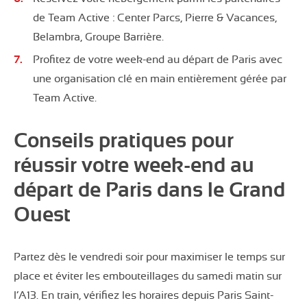
de Team Active : Center Parcs, Pierre & Vacances,
Belambra, Groupe Barrière.
Profitez de votre week-end au départ de Paris avec
une organisation clé en main entièrement gérée par
Team Active.
Conseils pratiques pour
réussir votre week-end au
départ de Paris dans le Grand
Ouest
Partez dès le vendredi soir pour maximiser le temps sur
place et éviter les embouteillages du samedi matin sur
l’A13. En train, vérifiez les horaires depuis Paris Saint-