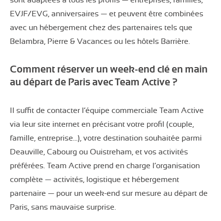
sont adaptées à tous les profils — entreprises, familles,
EVJF/EVG, anniversaires — et peuvent être combinées
avec un hébergement chez des partenaires tels que
Belambra, Pierre & Vacances ou les hôtels Barrière.
Comment réserver un week-end clé en main
au départ de Paris avec Team Active ?
Il suffit de contacter l’équipe commerciale Team Active
via leur site internet en précisant votre profil (couple,
famille, entreprise…), votre destination souhaitée parmi
Deauville, Cabourg ou Ouistreham, et vos activités
préférées. Team Active prend en charge l’organisation
complète — activités, logistique et hébergement
partenaire — pour un week-end sur mesure au départ de
Paris, sans mauvaise surprise.