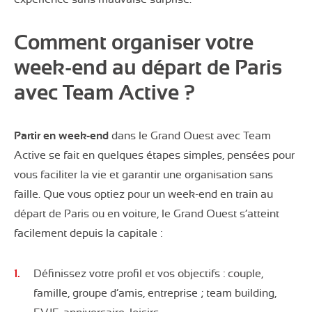
Comment organiser votre
week-end au départ de Paris
avec Team Active ?
Partir en week-end
dans le Grand Ouest avec Team
Active se fait en quelques étapes simples, pensées pour
vous faciliter la vie et garantir une organisation sans
faille. Que vous optiez pour un week-end en train au
départ de Paris ou en voiture, le Grand Ouest s’atteint
facilement depuis la capitale :
Définissez votre profil et vos objectifs : couple,
famille, groupe d’amis, entreprise ; team building,