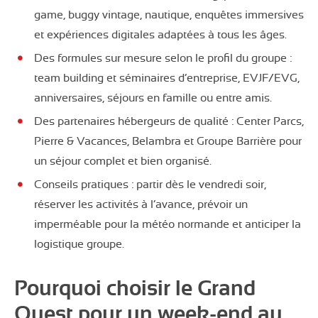
game, buggy vintage, nautique, enquêtes immersives
et expériences digitales adaptées à tous les âges.
Des formules sur mesure selon le profil du groupe :
team building et séminaires d’entreprise, EVJF/EVG,
anniversaires, séjours en famille ou entre amis.
Des partenaires hébergeurs de qualité : Center Parcs,
Pierre & Vacances, Belambra et Groupe Barrière pour
un séjour complet et bien organisé.
Conseils pratiques : partir dès le vendredi soir,
réserver les activités à l’avance, prévoir un
imperméable pour la météo normande et anticiper la
logistique groupe.
Pourquoi choisir le Grand
Ouest pour un week-end au