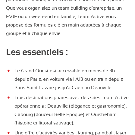
Que vous organisiez un team building d’entreprise, un
EVJF ou un week-end en famille, Team Active vous
propose des formules clé en main adaptées à chaque
groupe et à chaque envie.
Les essentiels :
Le Grand Ouest est accessible en moins de 3h
depuis Paris, en voiture via l’A13 ou en train depuis
Paris Saint-Lazare jusqu’à Caen ou Deauville.
Trois destinations phares avec des sites Team Active
opérationnels : Deauville (élégance et gastronomie),
Cabourg (douceur Belle Époque) et Ouistreham
(histoire et littoral sauvage).
Une offre d’activités variées : karting, paintball, laser