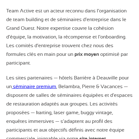
Team Active est un acteur reconnu dans l’organisation
de team building et de séminaires d’entreprise dans le
Grand Ouest. Notre expertise couvre la cohésion
d’équipe, la motivation, la récompense et l’onboarding.
Les comités d’entreprise trouvent chez nous des
formules clés en main pour un
prix moyen
optimisé par
participant.
Les sites partenaires — hôtels Barrière à Deauville pour
un
séminaire premium
, Belambra, Pierre & Vacances —
disposent de salles de séminaires équipées et d’espaces
de restauration adaptés aux groupes. Les activités
proposées — karting, laser game, buggy vintage,
enquêtes immersives — s’adaptent au profil des
participants et aux objectifs définis avec notre équipe
commerciale, joignable via notre
site internet
.