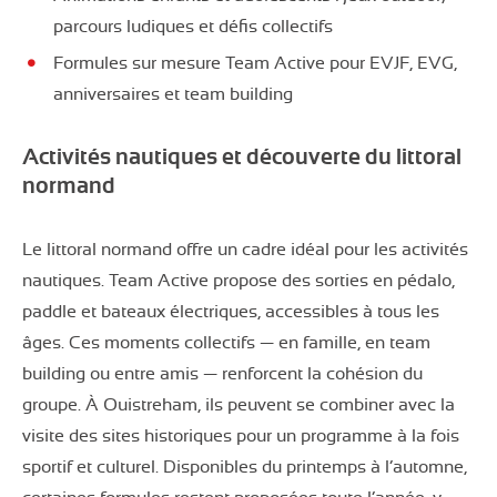
parcours ludiques et défis collectifs
Formules sur mesure Team Active pour EVJF, EVG,
anniversaires et team building
Activités nautiques et découverte du littoral
normand
Le littoral normand offre un cadre idéal pour les activités
nautiques. Team Active propose des sorties en pédalo,
paddle et bateaux électriques, accessibles à tous les
âges. Ces moments collectifs — en famille, en team
building ou entre amis — renforcent la cohésion du
groupe. À Ouistreham, ils peuvent se combiner avec la
visite des sites historiques pour un programme à la fois
sportif et culturel. Disponibles du printemps à l’automne,