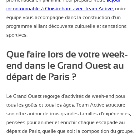
incontournable à Ouistreham avec Team Active
, notre
équipe vous accompagne dans la construction d’un
programme alliant découverte culturelle et sensations
sportives.
Que faire lors de votre week-
end dans le Grand Ouest au
départ de Paris ?
Le Grand Ouest regorge d’activités de week-end pour
tous les goûts et tous les âges. Team Active structure
son offre autour de trois grandes familles d’expériences,
pensées pour animer et enrichir chaque escapade au
départ de Paris, quelle que soit la composition du groupe.