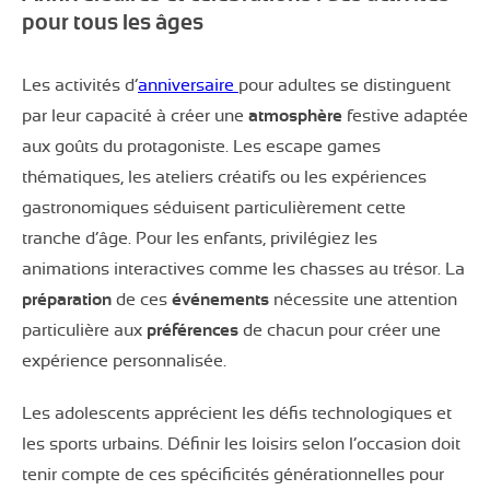
pour tous les âges
Les activités d’
anniversaire
pour adultes se distinguent
par leur capacité à créer une
atmosphère
festive adaptée
aux goûts du protagoniste. Les escape games
thématiques, les ateliers créatifs ou les expériences
gastronomiques séduisent particulièrement cette
tranche d’âge. Pour les enfants, privilégiez les
animations interactives comme les chasses au trésor. La
préparation
de ces
événements
nécessite une attention
particulière aux
préférences
de chacun pour créer une
expérience personnalisée.
Les adolescents apprécient les défis technologiques et
les sports urbains. Définir les loisirs selon l’occasion doit
tenir compte de ces spécificités générationnelles pour