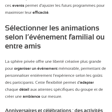
ces
events
permet d’ajuster les futurs programmes pour
maximiser leur
efficacité
.
Sélectionner les animations
selon l’événement familial ou
entre amis
La sphère privée offre une liberté créative plus grande
pour
organiser un événement
mémorable, permettant de
personnaliser entièrement l’expérience selon les goûts
des participants. Cette flexibilité permet d’
adapter
chaque
détail
aux attentes spécifiques du groupe et de
créer une
ambiance
sur mesure.
Anniversaires et célébrations : des activités