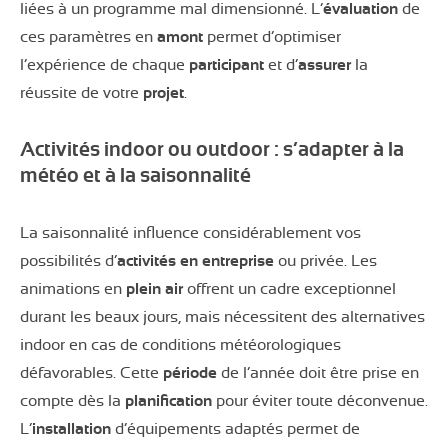
liées à un programme mal dimensionné. L’
évaluation
de
ces paramètres en
amont
permet d’optimiser
l’expérience de chaque
participant
et d’
assurer
la
réussite de votre
projet
.
Activités indoor ou outdoor : s’adapter à la
météo et à la saisonnalité
La saisonnalité influence considérablement vos
possibilités d’
activités en entreprise
ou privée. Les
animations en
plein air
offrent un cadre exceptionnel
durant les beaux jours, mais nécessitent des alternatives
indoor en cas de conditions météorologiques
défavorables. Cette
période
de l’année doit être prise en
compte dès la
planification
pour éviter toute déconvenue.
L’
installation
d’équipements adaptés permet de