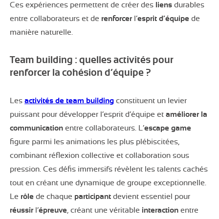
Ces expériences permettent de créer des
liens
durables
entre collaborateurs et de
renforcer
l’
esprit d’équipe
de
manière naturelle.
Team building : quelles activités pour
renforcer la cohésion d’équipe ?
Les
activités de team building
constituent un levier
puissant pour développer l’esprit d’équipe et
améliorer la
communication
entre collaborateurs. L’
escape game
figure parmi les animations les plus plébiscitées,
combinant réflexion collective et collaboration sous
pression. Ces défis immersifs révèlent les talents cachés
tout en créant une dynamique de groupe exceptionnelle.
Le
rôle
de chaque
participant
devient essentiel pour
réussir
l’
épreuve
, créant une véritable
interaction
entre