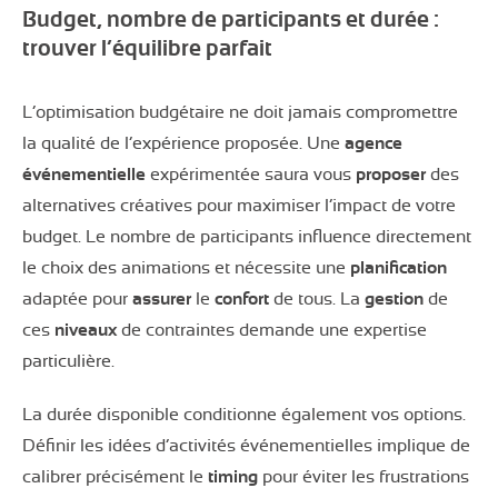
Budget, nombre de participants et durée :
trouver l’équilibre parfait
L’optimisation budgétaire ne doit jamais compromettre
la qualité de l’expérience proposée. Une
agence
événementielle
expérimentée saura vous
proposer
des
alternatives créatives pour maximiser l’impact de votre
budget. Le nombre de participants influence directement
le choix des animations et nécessite une
planification
adaptée pour
assurer
le
confort
de tous. La
gestion
de
ces
niveaux
de contraintes demande une expertise
particulière.
La durée disponible conditionne également vos options.
Définir les idées d’activités événementielles implique de
calibrer précisément le
timing
pour éviter les frustrations