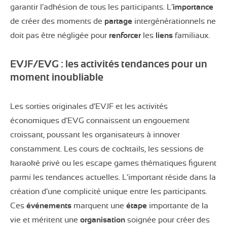
garantir l’adhésion de tous les participants. L’
importance
de créer des moments de
partage
intergénérationnels ne
doit pas être négligée pour
renforcer
les
liens
familiaux.
EVJF/EVG : les activités tendances pour un
moment inoubliable
Les sorties originales d’EVJF et les activités
économiques d’EVG connaissent un engouement
croissant, poussant les organisateurs à innover
constamment. Les cours de cocktails, les sessions de
karaoké privé ou les escape games thématiques figurent
parmi les tendances actuelles. L’important réside dans la
création d’une complicité unique entre les participants.
Ces
événements
marquent une
étape
importante de la
vie et méritent une
organisation
soignée pour créer des