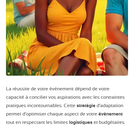
La réussite de votre événement dépend de votre
capacité à concilier vos aspirations avec les contraintes
pratiques incontournables. Cette
stratégie
d’adaptation
permet d’optimiser chaque aspect de votre
événement
tout en respectant les limites
logistiques
et budgétaires.