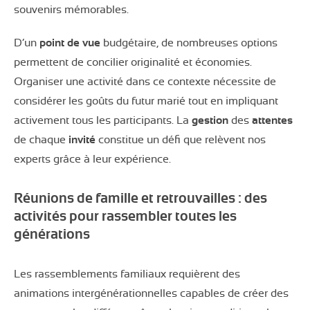
souvenirs mémorables.
D’un
point de vue
budgétaire, de nombreuses options
permettent de concilier originalité et économies.
Organiser une activité dans ce contexte nécessite de
considérer les goûts du futur marié tout en impliquant
activement tous les participants. La
gestion
des
attentes
de chaque
invité
constitue un défi que relèvent nos
experts grâce à leur expérience.
Réunions de famille et retrouvailles : des
activités pour rassembler toutes les
générations
Les rassemblements familiaux requièrent des
animations intergénérationnelles capables de créer des