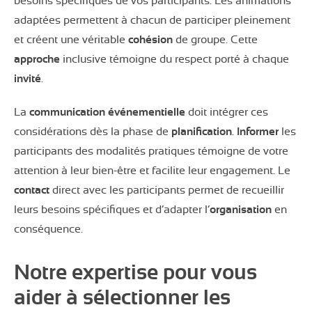
besoins spécifiques de vos participants. Les animations
adaptées permettent à chacun de participer pleinement
et créent une véritable
cohésion
de groupe. Cette
approche
inclusive témoigne du respect porté à chaque
invité
.
La
communication événementielle
doit intégrer ces
considérations dès la phase de
planification
.
Informer
les
participants des modalités pratiques témoigne de votre
attention à leur bien-être et facilite leur engagement. Le
contact
direct avec les participants permet de recueillir
leurs besoins spécifiques et d’adapter l’
organisation
en
conséquence.
Notre expertise pour vous
aider à sélectionner les