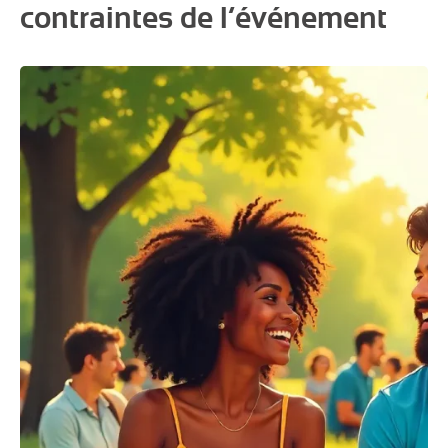
contraintes de l’événement