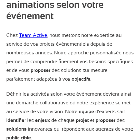
animations selon votre
événement
Chez
Team Active
, nous mettons notre expertise au
service de vos projets événementiels depuis de
nombreuses années. Notre approche personnalisée nous
permet de comprendre finement vos besoins spécifiques
et de vous
proposer
des solutions sur mesure
parfaitement adaptées à vos
objectifs
.
Définir les activités selon votre événement devient ainsi
une démarche collaborative où notre expérience se met
au service de votre vision. Notre
équipe
d’experts sait
identifier
les
enjeux
de chaque
projet
et
proposer
des
solutions
innovantes qui répondent aux attentes de votre
public
cible
.