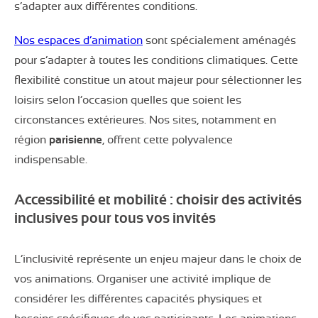
s’adapter aux différentes conditions.
Nos espaces d’animation
sont spécialement aménagés
pour s’adapter à toutes les conditions climatiques. Cette
flexibilité constitue un atout majeur pour sélectionner les
loisirs selon l’occasion quelles que soient les
circonstances extérieures. Nos sites, notamment en
région
parisienne
, offrent cette polyvalence
indispensable.
Accessibilité et mobilité : choisir des activités
inclusives pour tous vos invités
L’inclusivité représente un enjeu majeur dans le choix de
vos animations. Organiser une activité implique de
considérer les différentes capacités physiques et