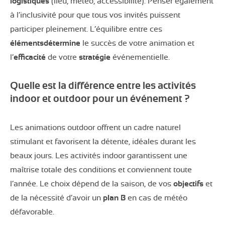
logistiques
(lieu, météo, accessibilité). Penser également
à l’inclusivité pour que tous vos invités puissent
participer pleinement. L’équilibre entre ces
éléments
détermine
le succès de votre animation et
l’
efficacité
de votre
stratégie
événementielle.
Quelle est la différence entre les activités
indoor et outdoor pour un événement ?
Les animations outdoor offrent un cadre naturel
stimulant et favorisent la détente, idéales durant les
beaux jours. Les activités indoor garantissent une
maîtrise totale des conditions et conviennent toute
l’année. Le choix dépend de la saison, de vos
objectifs
et
de la nécessité d’avoir un
plan B
en cas de météo
défavorable.