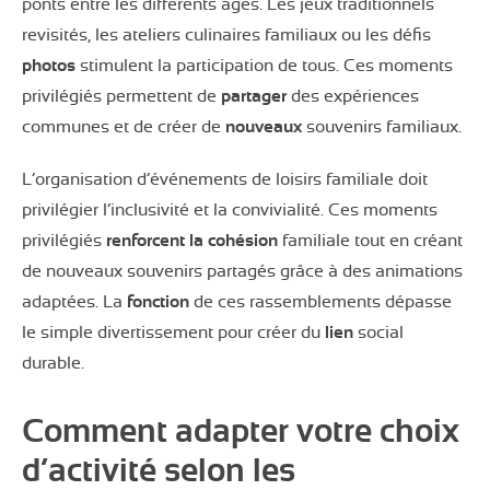
ponts entre les différents âges. Les jeux traditionnels
revisités, les ateliers culinaires familiaux ou les défis
photos
stimulent la participation de tous. Ces moments
privilégiés permettent de
partager
des expériences
communes et de créer de
nouveaux
souvenirs familiaux.
L’organisation d’événements de loisirs familiale doit
privilégier l’inclusivité et la convivialité. Ces moments
privilégiés
renforcent la cohésion
familiale tout en créant
de nouveaux souvenirs partagés grâce à des animations
adaptées. La
fonction
de ces rassemblements dépasse
le simple divertissement pour créer du
lien
social
durable.
Comment adapter votre choix
d’activité selon les