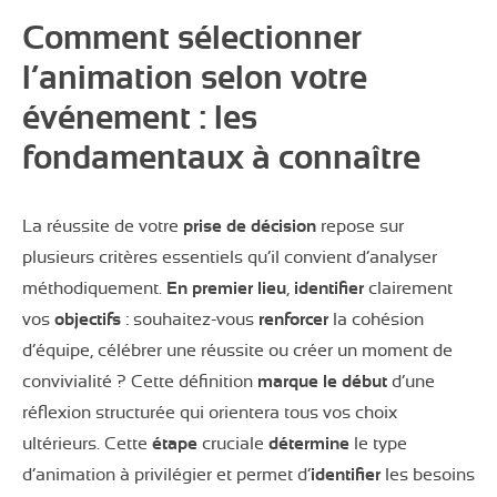
Comment sélectionner
l’animation selon votre
événement : les
fondamentaux à connaître
La réussite de votre
prise de décision
repose sur
plusieurs critères essentiels qu’il convient d’analyser
méthodiquement.
En premier lieu
,
identifier
clairement
vos
objectifs
: souhaitez-vous
renforcer
la cohésion
d’équipe, célébrer une réussite ou créer un moment de
convivialité ? Cette définition
marque le début
d’une
réflexion structurée qui orientera tous vos choix
ultérieurs. Cette
étape
cruciale
détermine
le type
d’animation à privilégier et permet d’
identifier
les besoins