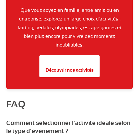
Que vous soyez en famille, entre amis ou en
entreprise, explorez un large choix d’activités :
karting, pédalos, olympiades, escape games et
bien plus encore pour vivre des moments
inoubliables.
Découvrir nos activités
FAQ
Comment sélectionner l’activité idéale selon
le type d’événement ?