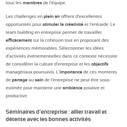
tous les
membres
de l’équipe.
Les challenges en
plein air
offrent d’excellentes
opportunités pour
stimuler la créativité
et l’entraide. Le
team building en entreprise permet de travailler
efficacement
sur la cohésion tout en proposant des
expériences mémorables. Sélectionner les idées
d’activités événementielles dans ce contexte nécessite
de considérer la culture d’entreprise et les
objectifs
managériaux poursuivis. L’
importance
de ces moments
de
partage
au
sein
de l’entreprise ne peut être sous-
estimée pour maintenir une
ambiance
positive et
productive.
Séminaires d’entreprise : allier travail et
détente avec les bonnes activités