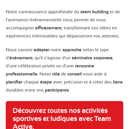
Notre connaissance approfondie du
team building
et de
l’animation événementielle nous permet de vous
accompagner
efficacement
, transformant vos idées en
expériences mémorables qui dépasseront vos attentes.
Nous savons
adapter
notre
approche
selon le type
d’
événement
, qu’il s’agisse d’un
séminaire
corporate
,
d’une célébration privée ou d’une
rencontre
professionnelle
. Notre
rôle
de
conseil
vous aide à
planifier
chaque
étape
avec précision et à créer des
liens
durables entre vos
participants
.
Découvrez toutes nos activités
sportives et ludiques avec Team
Active.