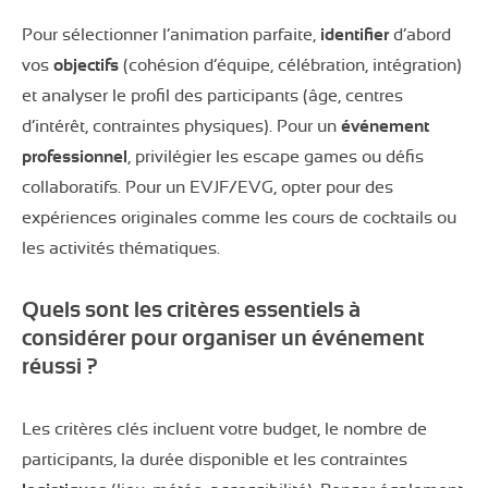
Pour sélectionner l’animation parfaite,
identifier
d’abord
vos
objectifs
(cohésion d’équipe, célébration, intégration)
et analyser le profil des participants (âge, centres
d’intérêt, contraintes physiques). Pour un
événement
professionnel
, privilégier les escape games ou défis
collaboratifs. Pour un EVJF/EVG, opter pour des
expériences originales comme les cours de cocktails ou
les activités thématiques.
Quels sont les critères essentiels à
considérer pour organiser un événement
réussi ?
Les critères clés incluent votre budget, le nombre de
participants, la durée disponible et les contraintes