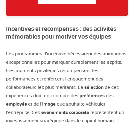
Incentives et récompenses : des activités
mémorables pour motiver vos équipes
Les programmes d’incentive nécessitent des animations
exceptionnelles pour marquer durablement les esprits.
Ces moments privilégiés récompensent les
performances et renforcent l’engagement des
collaborateurs les plus méritants. La
sélection
de ces
expériences doit tenir compte des
préférences
des
employés
et de l’
image
que souhaite véhiculer
l’entreprise. Ces
événements
corporate
représentent un
investissement stratégique dans le capital humain.