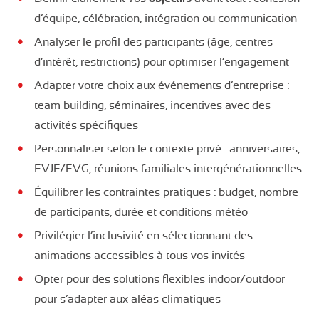
d’équipe, célébration, intégration ou communication
Analyser le profil des participants (âge, centres
d’intérêt, restrictions) pour optimiser l’engagement
Adapter votre choix aux événements d’entreprise :
team building, séminaires, incentives avec des
activités spécifiques
Personnaliser selon le contexte privé : anniversaires,
EVJF/EVG, réunions familiales intergénérationnelles
Équilibrer les contraintes pratiques : budget, nombre
de participants, durée et conditions météo
Privilégier l’inclusivité en sélectionnant des
animations accessibles à tous vos invités
Opter pour des solutions flexibles indoor/outdoor
pour s’adapter aux aléas climatiques