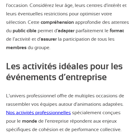
l’occasion. Considérez leur âge, leurs centres d’intérêt et
leurs éventuelles restrictions pour optimiser votre
sélection. Cette
compréhension
approfondie des attentes
du
public
cible
permet d’
adapter
parfaitement le
format
de l’activité et d’
assurer
la participation de tous les
membres
du groupe.
Les activités idéales pour les
événements d’entreprise
L’univers professionnel offre de multiples occasions de
rassembler vos équipes autour d’animations adaptées.
Nos activités professionnelles
spécialement conçues
pour le
monde
de l’entreprise répondent aux enjeux
spécifiques de cohésion et de performance collective.