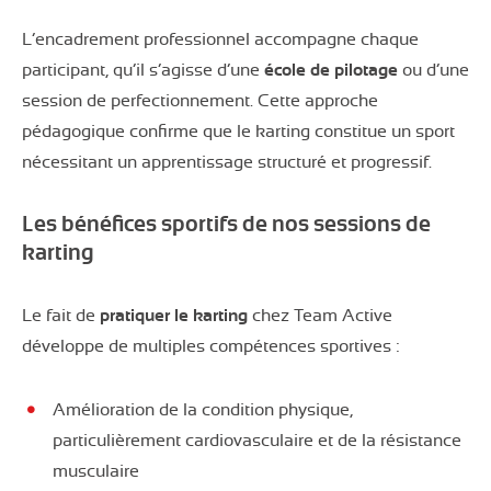
L’encadrement professionnel accompagne chaque
participant, qu’il s’agisse d’une
école de pilotage
ou d’une
session de perfectionnement. Cette approche
pédagogique confirme que le karting constitue un sport
nécessitant un apprentissage structuré et progressif.
Les bénéfices sportifs de nos sessions de
karting
Le fait de
pratiquer le karting
chez Team Active
développe de multiples compétences sportives :
Amélioration de la condition physique,
particulièrement cardiovasculaire et de la résistance
musculaire