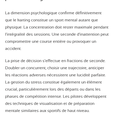
La dimension psychologique confirme définitivement
que le karting constitue un sport mental autant que
physique. La concentration doit rester maximale pendant
l’intégralité des sessions. Une seconde d’inattention peut
compromettre une course entière ou provoquer un
accident.
La prise de décision s’effectue en fractions de seconde.
Doubler un concurrent, choisir une trajectoire, anticiper
les réactions adverses nécessitent une lucidité parfaite.
La gestion du stress constitue également un élément
crucial, particulièrement lors des départs ou dans les
phases de compétition intense. Les pilotes développent
des techniques de visualisation et de préparation
mentale similaires aux sportifs de haut niveau.