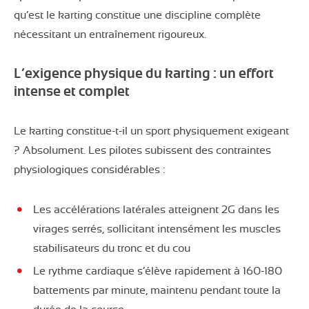
qu’est le karting constitue une discipline complète
nécessitant un entraînement rigoureux.
L’exigence physique du karting : un effort
intense et complet
Le karting constitue-t-il un sport physiquement exigeant
? Absolument. Les pilotes subissent des contraintes
physiologiques considérables :
Les accélérations latérales atteignent 2G dans les
virages serrés, sollicitant intensément les muscles
stabilisateurs du tronc et du cou
Le rythme cardiaque s’élève rapidement à 160-180
battements par minute, maintenu pendant toute la