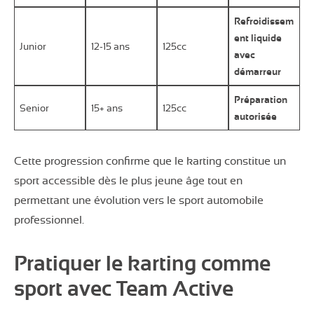
Refroidissem
ent liquide
Junior
12-15 ans
125cc
avec
démarreur
Préparation
Senior
15+ ans
125cc
autorisée
Cette progression confirme que le karting constitue un
sport accessible dès le plus jeune âge tout en
permettant une évolution vers le sport automobile
professionnel.
Pratiquer le karting comme
sport avec Team Active