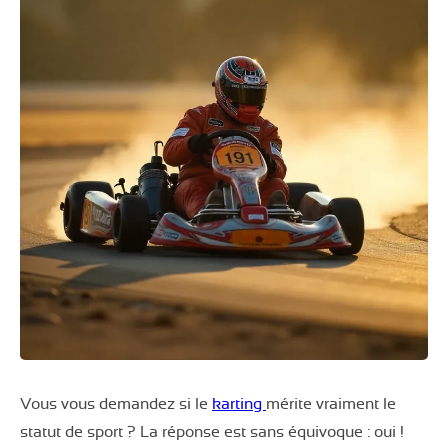
Vous vous demandez si le
karting
mérite vraiment le
statut de sport ? La réponse est sans équivoque : oui !