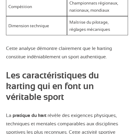
Championnats régionaux,
Compétition
nationaux, mondiaux
Maîtrise du pilotage,
Dimension technique
réglages mécaniques
Cette analyse démontre clairement que le karting
constitue indéniablement un sport authentique.
Les caractéristiques du
karting qui en font un
véritable sport
La
pratique du kart
révèle des exigences physiques,
techniques et mentales comparables aux disciplines
sportives les plus reconnues. Cette activité sportive