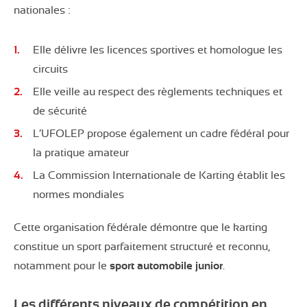
nationales :
Elle délivre les licences sportives et homologue les
circuits
Elle veille au respect des règlements techniques et
de sécurité
L’UFOLEP propose également un cadre fédéral pour
la pratique amateur
La Commission Internationale de Karting établit les
normes mondiales
Cette organisation fédérale démontre que le karting
constitue un sport parfaitement structuré et reconnu,
notamment pour le
sport automobile junior
.
Les différents niveaux de compétition en