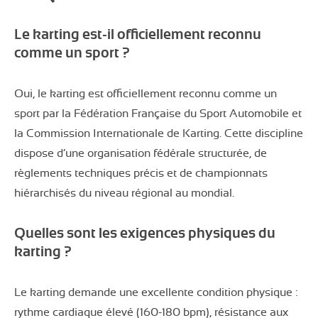
Le karting est-il officiellement reconnu
comme un sport ?
Oui, le karting est officiellement reconnu comme un
sport par la Fédération Française du Sport Automobile et
la Commission Internationale de Karting. Cette discipline
dispose d’une organisation fédérale structurée, de
règlements techniques précis et de championnats
hiérarchisés du niveau régional au mondial.
Quelles sont les exigences physiques du
karting ?
Le karting demande une excellente condition physique :
rythme cardiaque élevé (160-180 bpm), résistance aux