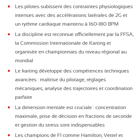
Les pilotes subissent des contraintes physiologiques
intenses avec des accélérations latérales de 2G et
un rythme cardiaque maintenu à 160-180 BPM
La discipline est reconnue officiellement par la FFSA,
la Commission Internationale de Karting et
organisée en championnats du niveau régional au
mondial
Le karting développe des compétences techniques
avancées : maîtrise du pilotage, réglages
mécaniques, analyse des trajectoires et coordination
parfaite
La dimension mentale est cruciale : concentration
maximale, prise de décision en fractions de seconde
et gestion du stress sont indispensables
Les champions de F1 comme Hamilton, Vettel et