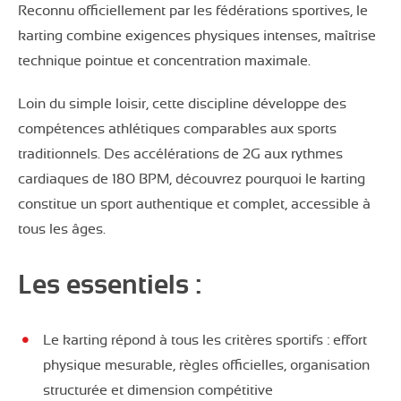
Reconnu officiellement par les fédérations sportives, le
karting combine exigences physiques intenses, maîtrise
technique pointue et concentration maximale.
Loin du simple loisir, cette discipline développe des
compétences athlétiques comparables aux sports
traditionnels. Des accélérations de 2G aux rythmes
cardiaques de 180 BPM, découvrez pourquoi le karting
constitue un sport authentique et complet, accessible à
tous les âges.
Les essentiels :
Le karting répond à tous les critères sportifs : effort
physique mesurable, règles officielles, organisation
structurée et dimension compétitive