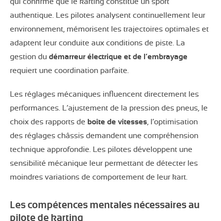
qui confirme que le karting constitue un sport
authentique. Les pilotes analysent continuellement leur
environnement, mémorisent les trajectoires optimales et
adaptent leur conduite aux conditions de piste. La
gestion du
démarreur électrique et de l’embrayage
requiert une coordination parfaite.
Les réglages mécaniques influencent directement les
performances. L’ajustement de la pression des pneus, le
choix des rapports de
boîte de vitesses
, l’optimisation
des réglages châssis demandent une compréhension
technique approfondie. Les pilotes développent une
sensibilité mécanique leur permettant de détecter les
moindres variations de comportement de leur kart.
Les compétences mentales nécessaires au
pilote de karting