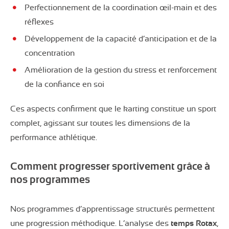
Perfectionnement de la coordination œil-main et des
réflexes
Développement de la capacité d’anticipation et de la
concentration
Amélioration de la gestion du stress et renforcement
de la confiance en soi
Ces aspects confirment que le karting constitue un sport
complet, agissant sur toutes les dimensions de la
performance athlétique.
Comment progresser sportivement grâce à
nos programmes
Nos programmes d’apprentissage structurés permettent
une progression méthodique. L’analyse des
temps Rotax
,