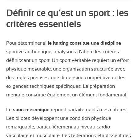
Définir ce qu’est un sport : les
critères essentiels
Pour déterminer si
le karting constitue une discipline
sportive authentique, analysons d’abord les critères
définissant un sport. Un sport véritable requiert un effort
physique mesurable, une organisation structurée avec
des règles précises, une dimension compétitive et des
exigences techniques spécifiques. La préparation
mentale constitue également un élément fondamental.
Le
sport mécanique
répond parfaitement à ces critères.
Les pilotes développent une condition physique
remarquable, particulièrement au niveau cardio-
vasculaire et musculaire. Les fédérations établissent des