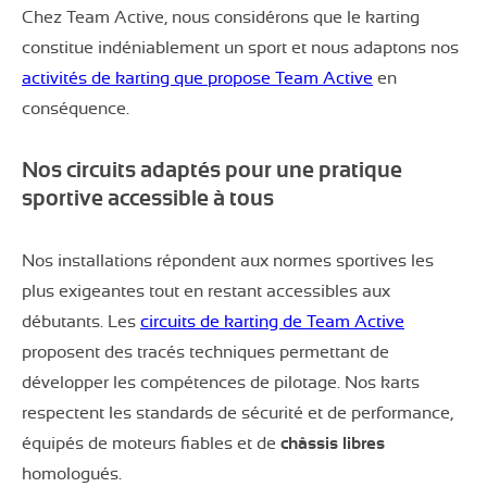
Chez Team Active, nous considérons que le karting
constitue indéniablement un sport et nous adaptons nos
activités de karting que propose Team Active
en
conséquence.
Nos circuits adaptés pour une pratique
sportive accessible à tous
Nos installations répondent aux normes sportives les
plus exigeantes tout en restant accessibles aux
débutants. Les
circuits de karting de Team Active
proposent des tracés techniques permettant de
développer les compétences de pilotage. Nos karts
respectent les standards de sécurité et de performance,
équipés de moteurs fiables et de
châssis libres
homologués.