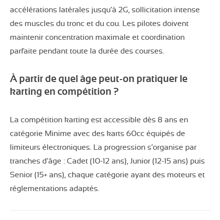
accélérations latérales jusqu’à 2G, sollicitation intense
des muscles du tronc et du cou. Les pilotes doivent
maintenir concentration maximale et coordination
parfaite pendant toute la durée des courses.
À partir de quel âge peut-on pratiquer le
karting en compétition ?
La compétition karting est accessible dès 8 ans en
catégorie Minime avec des karts 60cc équipés de
limiteurs électroniques. La progression s’organise par
tranches d’âge : Cadet (10-12 ans), Junior (12-15 ans) puis
Senior (15+ ans), chaque catégorie ayant des moteurs et
réglementations adaptés.