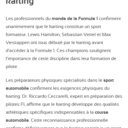
karting
Les professionnels du
monde de la Formule
1
confirment
unanimement que le karting constitue un sport
formateur. Lewis Hamilton, Sebastian Vettel et Max
Verstappen ont tous débuté par le karting avant
d’accéder à la Formule 1. Ces champions soulignent
l’importance de cette discipline dans leur formation de
pilote.
Les préparateurs physiques spécialisés dans le
sport
automobile
confirment les exigences physiques du
karting. Dr. Riccardo Ceccarelli, expert en préparation des
pilotes F1, affirme que le karting développe des qualités
athlétiques spécifiques indispensables à la
course
automobile
. Cette reconnaissance professionnelle