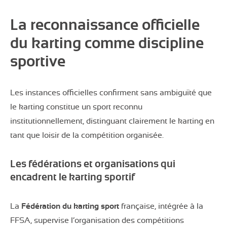
La reconnaissance officielle
du karting comme discipline
sportive
Les instances officielles confirment sans ambiguïté que
le karting constitue un sport reconnu
institutionnellement, distinguant clairement le karting en
tant que loisir de la compétition organisée.
Les fédérations et organisations qui
encadrent le karting sportif
La
Fédération du karting sport
française, intégrée à la
FFSA, supervise l’organisation des compétitions