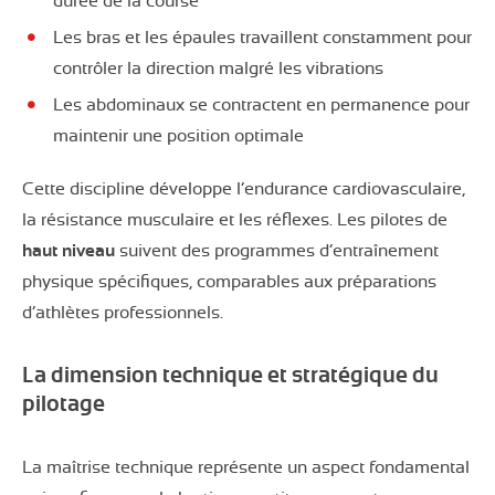
durée de la course
Les bras et les épaules travaillent constamment pour
contrôler la direction malgré les vibrations
Les abdominaux se contractent en permanence pour
maintenir une position optimale
Cette discipline développe l’endurance cardiovasculaire,
la résistance musculaire et les réflexes. Les pilotes de
haut niveau
suivent des programmes d’entraînement
physique spécifiques, comparables aux préparations
d’athlètes professionnels.
La dimension technique et stratégique du
pilotage
La maîtrise technique représente un aspect fondamental