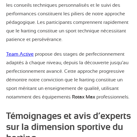
les conseils techniques personnalisés et le suivi des
performances constituent les piliers de notre approche
pédagogique. Les participants comprennent rapidement
que le karting constitue un sport technique nécessitant
patience et persévérance.
Team Active
propose des stages de perfectionnement
adaptés à chaque niveau, depuis la découverte jusqu’au
perfectionnement avancé. Cette approche progressive
démontre notre conviction que le karting constitue un
sport méritant un enseignement de qualité, utilisant
notamment des équipements
Rotax Max
professionnels.
Témoignages et avis d’experts
sur la dimension sportive du