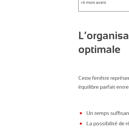
+6 mois avant
L’organisa
optimale
Cette fenêtre représe
équilibre parfait entr
Un temps suffisan
La possibilité de