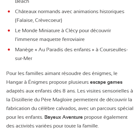
Beach
Châteaux normands avec animations historiques
(Falaise, Crèvecoeur)
Le Monde Miniature à Clécy pour découvrir
l’immense maquette ferroviaire
Manège « Au Paradis des enfants » à Courseulles-
sur-Mer
Pour les familles aimant résoudre des énigmes, le
Hangar à Énigmes propose plusieurs
escape games
adaptés aux enfants dès 8 ans. Les visites sensorielles à
la Distillerie du Père Magloire permettent de découvrir la
fabrication du célèbre calvados, avec un parcours spécial
pour les enfants.
Bayeux Aventure
propose également
des activités variées pour toute la famille.