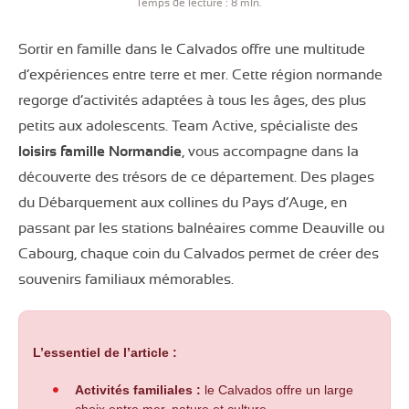
Temps de lecture : 8 min.
Sortir en famille dans le Calvados offre une multitude
d’expériences entre terre et mer. Cette région normande
regorge d’activités adaptées à tous les âges, des plus
petits aux adolescents. Team Active, spécialiste des
loisirs famille Normandie
, vous accompagne dans la
découverte des trésors de ce département. Des plages
du Débarquement aux collines du Pays d’Auge, en
passant par les stations balnéaires comme Deauville ou
Cabourg, chaque coin du Calvados permet de créer des
souvenirs familiaux mémorables.
L’essentiel de l’article :
Activités familiales :
le Calvados offre un large