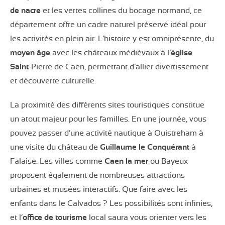
de nacre
et les vertes collines du bocage normand, ce
département offre un cadre naturel préservé idéal pour
les activités en plein air. L’histoire y est omniprésente, du
moyen âge
avec les châteaux médiévaux à l’
église
Saint
-Pierre de Caen, permettant d’allier divertissement
et découverte culturelle.
La proximité des différents sites touristiques constitue
un atout majeur pour les familles. En une journée, vous
pouvez passer d’une activité nautique à Ouistreham à
une visite du château de
Guillaume le Conquérant
à
Falaise. Les villes comme
Caen la mer
ou Bayeux
proposent également de nombreuses attractions
urbaines et musées interactifs. Que faire avec les
enfants dans le Calvados ? Les possibilités sont infinies,
et l’
office de tourisme
local saura vous orienter vers les