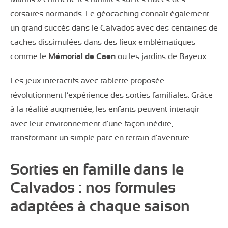
corsaires normands. Le géocaching connaît également
un grand succès dans le Calvados avec des centaines de
caches dissimulées dans des lieux emblématiques
comme le
Mémorial de Caen
ou les jardins de Bayeux.
Les jeux interactifs avec tablette proposée
révolutionnent l’expérience des sorties familiales. Grâce
à la réalité augmentée, les enfants peuvent interagir
avec leur environnement d’une façon inédite,
transformant un simple parc en terrain d’aventure.
Sorties en famille dans le
Calvados : nos formules
adaptées à chaque saison