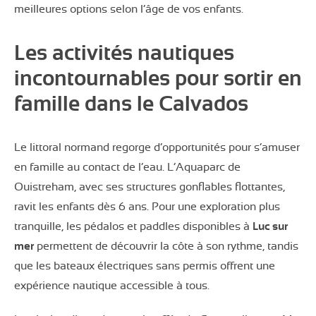
meilleures options selon l’âge de vos enfants.
Les activités nautiques
incontournables pour sortir en
famille dans le Calvados
Le littoral normand regorge d’opportunités pour s’amuser
en famille au contact de l’eau. L’Aquaparc de
Ouistreham, avec ses structures gonflables flottantes,
ravit les enfants dès 6 ans. Pour une exploration plus
tranquille, les pédalos et paddles disponibles à
Luc sur
mer
permettent de découvrir la côte à son rythme, tandis
que les bateaux électriques sans permis offrent une
expérience nautique accessible à tous.