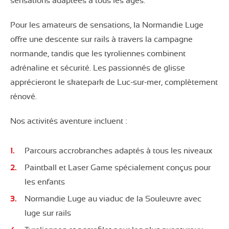
sensations adaptées à tous les âges.
Pour les amateurs de sensations, la Normandie Luge
offre une descente sur rails à travers la campagne
normande, tandis que les tyroliennes combinent
adrénaline et sécurité. Les passionnés de glisse
apprécieront le skatepark de Luc-sur-mer, complètement
rénové.
Nos activités aventure incluent :
Parcours accrobranches adaptés à tous les niveaux
Paintball et Laser Game spécialement conçus pour
les enfants
Normandie Luge au viaduc de la Souleuvre avec
luge sur rails