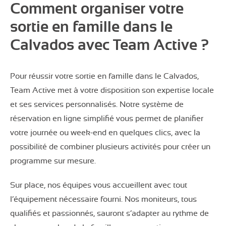
Comment organiser votre
sortie en famille dans le
Calvados avec Team Active ?
Pour réussir votre sortie en famille dans le Calvados,
Team Active met à votre disposition son expertise locale
et ses services personnalisés. Notre système de
réservation en ligne simplifié vous permet de planifier
votre journée ou week-end en quelques clics, avec la
possibilité de combiner plusieurs activités pour créer un
programme sur mesure.
Sur place, nos équipes vous accueillent avec tout
l’équipement nécessaire fourni. Nos moniteurs, tous
qualifiés et passionnés, sauront s’adapter au rythme de