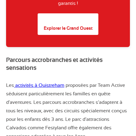
garantis !
Explorer le Grand Ouest
Parcours accrobranches et activités
sensations
Les
activités à Ouistreham
proposées par Team Active
séduisent particulièrement les familles en quête
d’aventures. Les parcours accrobranches s’adaptent à
tous les niveaux, avec des circuits spécialement conçus
pour les enfants dès 3 ans. Le parc d’attractions
Calvados comme Festyland offre également des