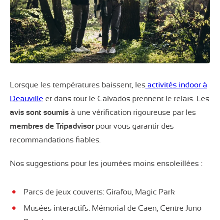
Lorsque les températures baissent, les
activités indoor à
Deauville
et dans tout le Calvados prennent le relais. Les
avis sont soumis
à une vérification rigoureuse par les
membres de Tripadvisor
pour vous garantir des
recommandations fiables.
Nos suggestions pour les journées moins ensoleillées :
Parcs de jeux couverts: Girafou, Magic Park
Musées interactifs: Mémorial de Caen, Centre Juno