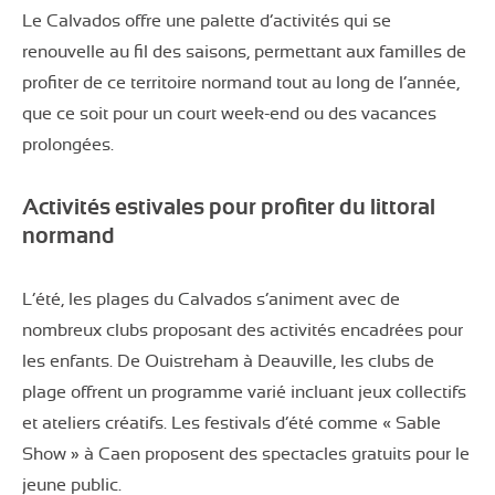
Le Calvados offre une palette d’activités qui se
renouvelle au fil des saisons, permettant aux familles de
profiter de ce territoire normand tout au long de l’année,
que ce soit pour un court week-end ou des vacances
prolongées.
Activités estivales pour profiter du littoral
normand
L’été, les plages du Calvados s’animent avec de
nombreux clubs proposant des activités encadrées pour
les enfants. De Ouistreham à Deauville, les clubs de
plage offrent un programme varié incluant jeux collectifs
et ateliers créatifs. Les festivals d’été comme « Sable
Show » à Caen proposent des spectacles gratuits pour le
jeune public.