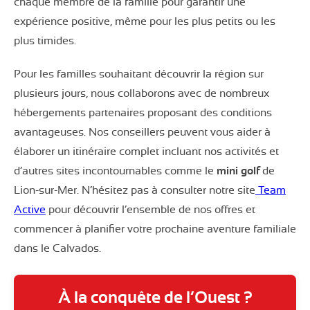
chaque membre de la famille pour garantir une
expérience positive, même pour les plus petits ou les
plus timides.
Pour les familles souhaitant découvrir la région sur
plusieurs jours, nous collaborons avec de nombreux
hébergements partenaires proposant des conditions
avantageuses. Nos conseillers peuvent vous aider à
élaborer un itinéraire complet incluant nos activités et
d’autres sites incontournables comme le
mini golf
de
Lion-sur-Mer. N’hésitez pas à consulter notre site
Team
Active
pour découvrir l’ensemble de nos offres et
commencer à planifier votre prochaine aventure familiale
dans le Calvados.
À la conquête de l’Ouest ?