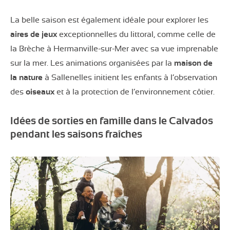
La belle saison est également idéale pour explorer les
aires de jeux
exceptionnelles du littoral, comme celle de
la Brèche à Hermanville-sur-Mer avec sa vue imprenable
sur la mer. Les animations organisées par la
maison de
la nature
à Sallenelles initient les enfants à l’observation
des
oiseaux
et à la protection de l’environnement côtier.
Idées de sorties en famille dans le Calvados
pendant les saisons fraîches