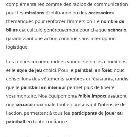
complémentaires comme des radios de communication
pour les
missions
d’infiltration ou des
accessoires
thématiques pour renforcer l’immersion. Le
nombre de
billes
est calculé généreusement pour chaque
scénario
,
garantissant une action continue sans interruption
logistique.
Les tenues recommandées varient selon les conditions
et le
style de jeu
choisi. Pour le
paintball en forêt
, nous
conseillons des vêtements sombres et résistants, tandis
que le
paintball en intérieur
permet plus de liberté
vestimentaire. Nos équipements
faible impact
assurent
une
sécurité
maximale tout en préservant l’intensité de
l’action, permettant à tous les
participants
de
jouer au
paintball
en toute confiance.