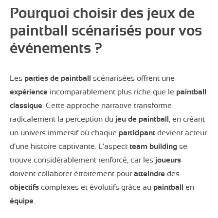
Pourquoi choisir des jeux de
paintball scénarisés pour vos
événements ?
Les
parties de paintball
scénarisées offrent une
expérience
incomparablement plus riche que le
paintball
classique
. Cette approche narrative transforme
radicalement la perception du
jeu de paintball
, en créant
un univers immersif où chaque
participant
devient acteur
d’une histoire captivante. L’aspect
team building
se
trouve considérablement renforcé, car les
joueurs
doivent collaborer étroitement pour
atteindre
des
objectifs
complexes et évolutifs grâce au
paintball
en
équipe
.