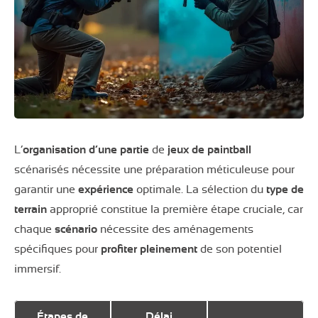
L’
organisation d’une partie
de
jeux de paintball
scénarisés nécessite une préparation méticuleuse pour
garantir une
expérience
optimale. La sélection du
type de
terrain
approprié constitue la première étape cruciale, car
chaque
scénario
nécessite des aménagements
spécifiques pour
profiter pleinement
de son potentiel
immersif.
Étapes de
Délai