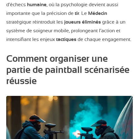
d’échecs
humaine
, où la psychologie devient aussi
importante que la précision de
tir
. Le
Médecin
stratégique réintroduit les
joueurs
éliminés
grâce à un
système de soigneur mobile, prolongeant l’action et
intensifiant les enjeux
tactiques
de chaque engagement.
Comment organiser une
partie de paintball scénarisée
réussie