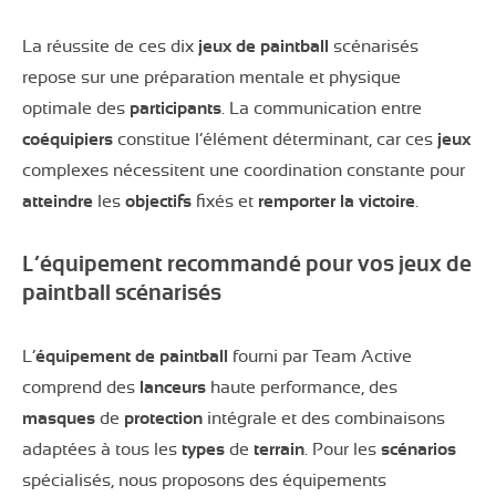
La réussite de ces dix
jeux de paintball
scénarisés
repose sur une préparation mentale et physique
optimale des
participants
. La communication entre
coéquipiers
constitue l’élément déterminant, car ces
jeux
complexes nécessitent une coordination constante pour
atteindre
les
objectifs
fixés et
remporter la victoire
.
L’équipement recommandé pour vos jeux de
paintball scénarisés
L’
équipement de paintball
fourni par Team Active
comprend des
lanceurs
haute performance, des
masques
de
protection
intégrale et des combinaisons
adaptées à tous les
types
de
terrain
. Pour les
scénarios
spécialisés, nous proposons des équipements