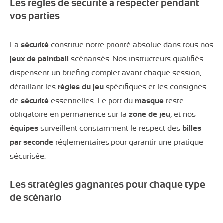
Les règles de sécurité à respecter pendant
vos parties
La
sécurité
constitue notre priorité absolue dans tous nos
jeux de paintball
scénarisés. Nos instructeurs qualifiés
dispensent un briefing complet avant chaque session,
détaillant les
règles du jeu
spécifiques et les consignes
de
sécurité
essentielles. Le port du
masque
reste
obligatoire en permanence sur la
zone de jeu
, et nos
équipes
surveillent constamment le respect des
billes
par seconde
réglementaires pour garantir une pratique
sécurisée.
Les stratégies gagnantes pour chaque type
de scénario