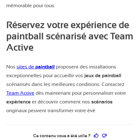
mémorable pour tous.
Réservez votre expérience de
paintball scénarisé avec Team
Active
Nos
sites de
paintball
proposent des installations
exceptionnelles pour accueillir vos
jeux de paintball
scénarisés dans les meilleures conditions. Contactez
Team Active
dès maintenant pour personnaliser votre
expérience
et découvrir comment nos
scénarios
originaux peuvent transformer votre évé
Ce contenu vous a 
Ce contenu ne 
Ce contenu vous a été utile ?