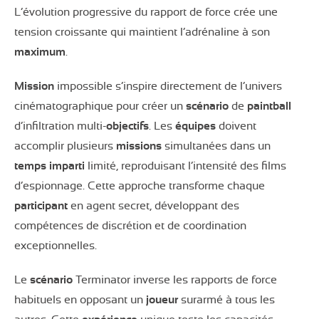
L’évolution progressive du rapport de force crée une
tension croissante qui maintient l’adrénaline à son
maximum
.
Mission
impossible s’inspire directement de l’univers
cinématographique pour créer un
scénario
de
paintball
d’infiltration multi-
objectifs
. Les
équipes
doivent
accomplir plusieurs
missions
simultanées dans un
temps imparti
limité, reproduisant l’intensité des films
d’espionnage. Cette approche transforme chaque
participant
en agent secret, développant des
compétences de discrétion et de coordination
exceptionnelles.
Le
scénario
Terminator inverse les rapports de force
habituels en opposant un
joueur
surarmé à tous les