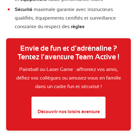
Sécurité
maximale garantie avec instructeurs
qualifiés, équipements certifiés et surveillance
constante du respect des
règles
Envie de fun et d’adrénaline ?
Tentez l’aventure Team Active !
Paintball ou Laser Game : affrontez vos amis,
défiez vos collègues ou amusez-vous en famille
dans un cadre fun et sécurisé !
Découvrir nos loisirs aventure