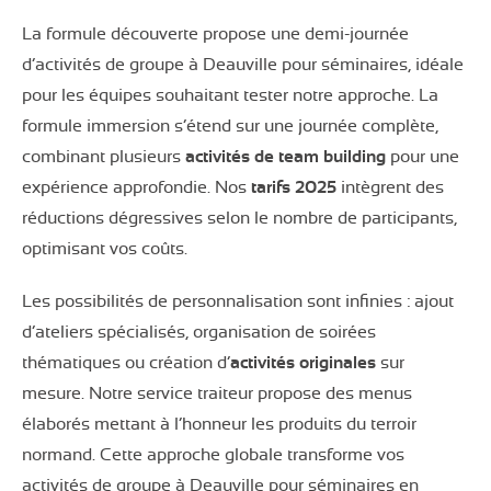
La formule découverte propose une demi-journée
d’activités de groupe à Deauville pour séminaires, idéale
pour les équipes souhaitant tester notre approche. La
formule immersion s’étend sur une journée complète,
combinant plusieurs
activités de team building
pour une
expérience approfondie. Nos
tarifs 2025
intègrent des
réductions dégressives selon le nombre de participants,
optimisant vos coûts.
Les possibilités de personnalisation sont infinies : ajout
d’ateliers spécialisés, organisation de soirées
thématiques ou création d’
activités originales
sur
mesure. Notre service traiteur propose des menus
élaborés mettant à l’honneur les produits du terroir
normand. Cette approche globale transforme vos
activités de groupe à Deauville pour séminaires en