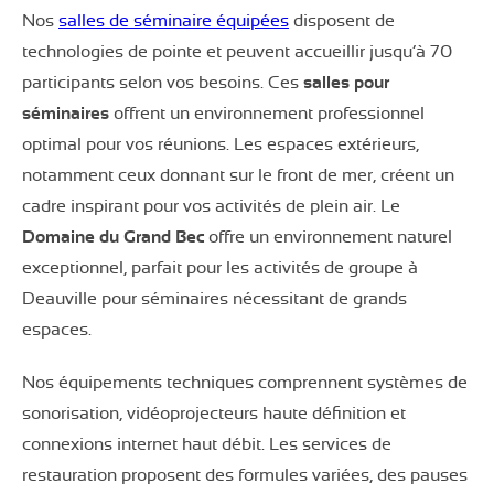
Nos
salles de séminaire équipées
disposent de
technologies de pointe et peuvent accueillir jusqu’à 70
participants selon vos besoins. Ces
salles pour
séminaires
offrent un environnement professionnel
optimal pour vos réunions. Les espaces extérieurs,
notamment ceux donnant sur le front de mer, créent un
cadre inspirant pour vos activités de plein air. Le
Domaine du Grand Bec
offre un environnement naturel
exceptionnel, parfait pour les activités de groupe à
Deauville pour séminaires nécessitant de grands
espaces.
Nos équipements techniques comprennent systèmes de
sonorisation, vidéoprojecteurs haute définition et
connexions internet haut débit. Les services de
restauration proposent des formules variées, des pauses