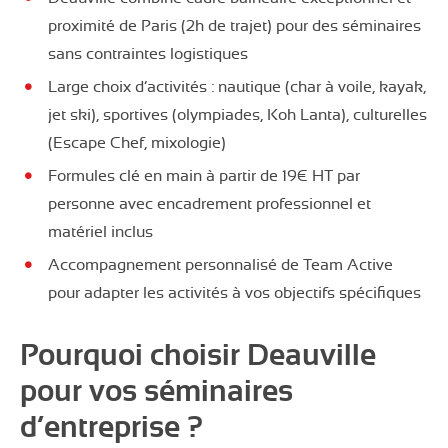
proximité de Paris (2h de trajet) pour des séminaires
sans contraintes logistiques
Large choix d’activités : nautique (char à voile, kayak,
jet ski), sportives (olympiades, Koh Lanta), culturelles
(Escape Chef, mixologie)
Formules clé en main à partir de 19€ HT par
personne avec encadrement professionnel et
matériel inclus
Accompagnement personnalisé de Team Active
pour adapter les activités à vos objectifs spécifiques
Pourquoi choisir Deauville
pour vos séminaires
d’entreprise ?