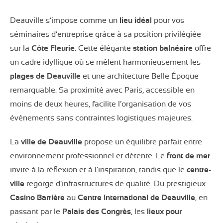
Deauville s’impose comme un
lieu idéal
pour vos
séminaires d’entreprise grâce à sa position privilégiée
sur la
Côte Fleurie
. Cette élégante
station balnéaire
offre
un cadre idyllique où se mêlent harmonieusement les
plages de Deauville
et une architecture Belle Époque
remarquable. Sa proximité avec Paris, accessible en
moins de deux heures, facilite l’organisation de vos
événements sans contraintes logistiques majeures.
La
ville de Deauville
propose un équilibre parfait entre
environnement professionnel et détente. Le
front de mer
invite à la réflexion et à l’inspiration, tandis que le
centre-
ville
regorge d’infrastructures de qualité. Du prestigieux
Casino Barrière
au
Centre International de Deauville
, en
passant par le
Palais des Congrès
, les
lieux pour