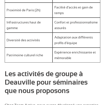
Facilité d’accès et gain de
Proximité de Paris (2h)
temps
Infrastructures haut de
Confort et professionnalisme
gamme
assurés
Adaptation aux différents
Diversité des activités
profils d’équipe
Expérience enrichissante et
Patrimoine culturel riche
mémorable
Les activités de groupe à
Deauville pour séminaires
que nous proposons