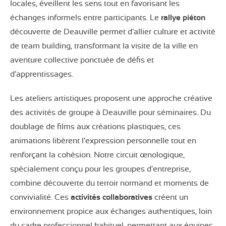
locales, éveillent les sens tout en favorisant les
échanges informels entre participants. Le
rallye piéton
découverte de Deauville permet d’allier culture et activité
de team building, transformant la visite de la ville en
aventure collective ponctuée de défis et
d’apprentissages.
Les ateliers artistiques proposent une approche créative
des activités de groupe à Deauville pour séminaires. Du
doublage de films aux créations plastiques, ces
animations libèrent l’expression personnelle tout en
renforçant la cohésion. Notre circuit œnologique,
spécialement conçu pour les groupes d’entreprise,
combine découverte du terroir normand et moments de
convivialité. Ces
activités collaboratives
créent un
environnement propice aux échanges authentiques, loin
du cadre professionnel habituel, permettant aux équipes