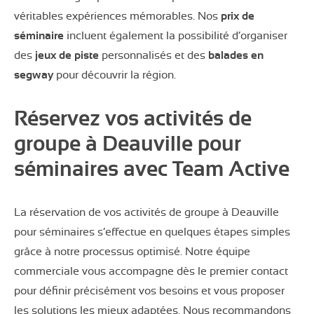
véritables expériences mémorables. Nos
prix de
séminaire
incluent également la possibilité d’organiser
des
jeux de piste
personnalisés et des
balades en
segway
pour découvrir la région.
Réservez vos activités de
groupe à Deauville pour
séminaires avec Team Active
La réservation de vos activités de groupe à Deauville
pour séminaires s’effectue en quelques étapes simples
grâce à notre processus optimisé. Notre équipe
commerciale vous accompagne dès le premier contact
pour définir précisément vos besoins et vous proposer
les solutions les mieux adaptées. Nous recommandons