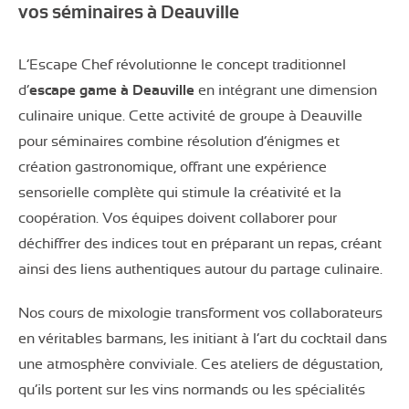
vos séminaires à Deauville
L’Escape Chef révolutionne le concept traditionnel
d’
escape game à Deauville
en intégrant une dimension
culinaire unique. Cette activité de groupe à Deauville
pour séminaires combine résolution d’énigmes et
création gastronomique, offrant une expérience
sensorielle complète qui stimule la créativité et la
coopération. Vos équipes doivent collaborer pour
déchiffrer des indices tout en préparant un repas, créant
ainsi des liens authentiques autour du partage culinaire.
Nos cours de mixologie transforment vos collaborateurs
en véritables barmans, les initiant à l’art du cocktail dans
une atmosphère conviviale. Ces ateliers de dégustation,
qu’ils portent sur les vins normands ou les spécialités