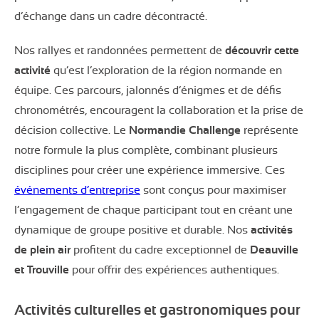
d’échange dans un cadre décontracté.
Nos rallyes et randonnées permettent de
découvrir cette
activité
qu’est l’exploration de la région normande en
équipe. Ces parcours, jalonnés d’énigmes et de défis
chronométrés, encouragent la collaboration et la prise de
décision collective. Le
Normandie Challenge
représente
notre formule la plus complète, combinant plusieurs
disciplines pour créer une expérience immersive. Ces
événements d’entreprise
sont conçus pour maximiser
l’engagement de chaque participant tout en créant une
dynamique de groupe positive et durable. Nos
activités
de plein air
profitent du cadre exceptionnel de
Deauville
et Trouville
pour offrir des expériences authentiques.
Activités culturelles et gastronomiques pour