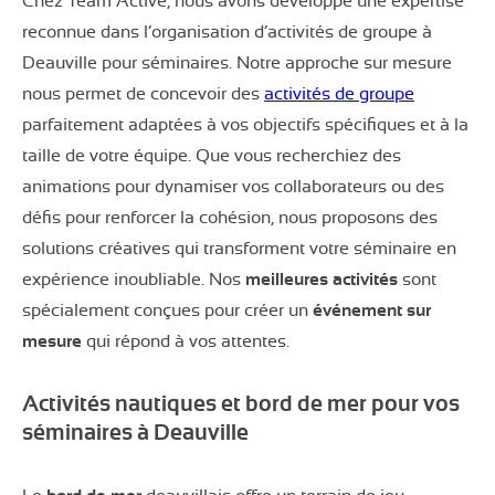
Chez Team Active, nous avons développé une expertise
reconnue dans l’organisation d’activités de groupe à
Deauville pour séminaires. Notre approche sur mesure
nous permet de concevoir des
activités de groupe
parfaitement adaptées à vos objectifs spécifiques et à la
taille de votre équipe. Que vous recherchiez des
animations pour dynamiser vos collaborateurs ou des
défis pour renforcer la cohésion, nous proposons des
solutions créatives qui transforment votre séminaire en
expérience inoubliable. Nos
meilleures activités
sont
spécialement conçues pour créer un
événement sur
mesure
qui répond à vos attentes.
Activités nautiques et bord de mer pour vos
séminaires à Deauville