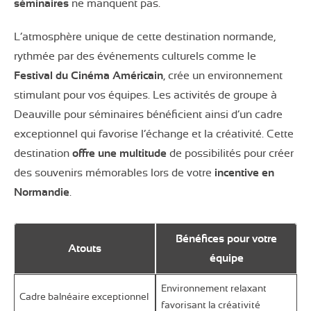
séminaires
ne manquent pas.
L’atmosphère unique de cette destination normande,
rythmée par des événements culturels comme le
Festival du Cinéma Américain
, crée un environnement
stimulant pour vos équipes. Les activités de groupe à
Deauville pour séminaires bénéficient ainsi d’un cadre
exceptionnel qui favorise l’échange et la créativité. Cette
destination
offre une multitude
de possibilités pour créer
des souvenirs mémorables lors de votre
incentive en
Normandie
.
Bénéfices pour votre
Atouts
équipe
Environnement relaxant
Cadre balnéaire exceptionnel
favorisant la créativité