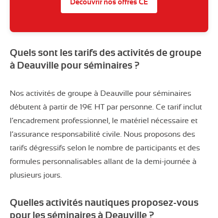
Découvrir nos offres CE
Quels sont les tarifs des activités de groupe
à Deauville pour séminaires ?
Nos activités de groupe à Deauville pour séminaires
débutent à partir de 19€ HT par personne. Ce tarif inclut
l’encadrement professionnel, le matériel nécessaire et
l’assurance responsabilité civile. Nous proposons des
tarifs dégressifs selon le nombre de participants et des
formules personnalisables allant de la demi-journée à
plusieurs jours.
Quelles activités nautiques proposez-vous
pour les séminaires à Deauville ?