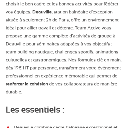
choisir le bon cadre et les bonnes activités pour fédérer
vos équipes.
Deauville
, station balnéaire d’exception
située à seulement 2h de Paris, offre un environnement
idéal pour allier travail et détente. Team Active vous
propose une gamme complète d’activités de groupe à
Deauville pour séminaires adaptées à vos objectifs :
team building nautique, challenges sportifs, animations
culturelles et gastronomiques. Nos formules clé en main,
dès 19€ HT par personne, transforment votre événement
professionnel en expérience mémorable qui permet de
renforcer la cohésion
de vos collaborateurs de manière
durable.
Les essentiels :
Deauville combine cadre balnéaire exceptionnel et