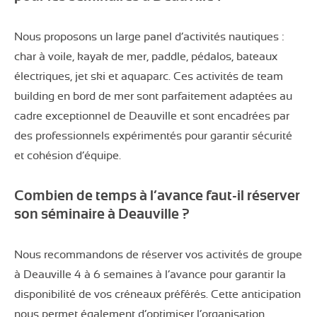
Nous proposons un large panel d’activités nautiques :
char à voile, kayak de mer, paddle, pédalos, bateaux
électriques, jet ski et aquaparc. Ces activités de team
building en bord de mer sont parfaitement adaptées au
cadre exceptionnel de Deauville et sont encadrées par
des professionnels expérimentés pour garantir sécurité
et cohésion d’équipe.
Combien de temps à l’avance faut-il réserver
son séminaire à Deauville ?
Nous recommandons de réserver vos activités de groupe
à Deauville 4 à 6 semaines à l’avance pour garantir la
disponibilité de vos créneaux préférés. Cette anticipation
nous permet également d’optimiser l’organisation