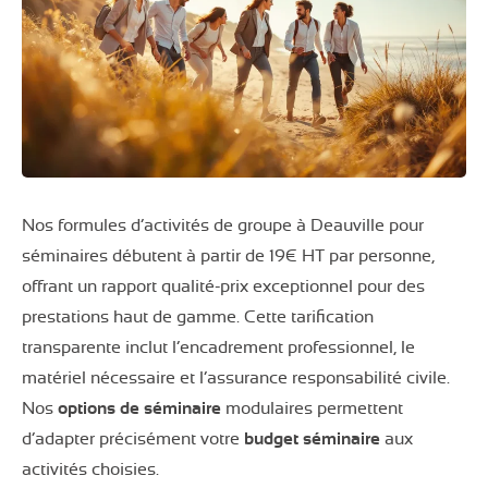
Nos formules d’activités de groupe à Deauville pour
séminaires débutent à partir de 19€ HT par personne,
offrant un rapport qualité-prix exceptionnel pour des
prestations haut de gamme. Cette tarification
transparente inclut l’encadrement professionnel, le
matériel nécessaire et l’assurance responsabilité civile.
Nos
options de séminaire
modulaires permettent
d’adapter précisément votre
budget séminaire
aux
activités choisies.