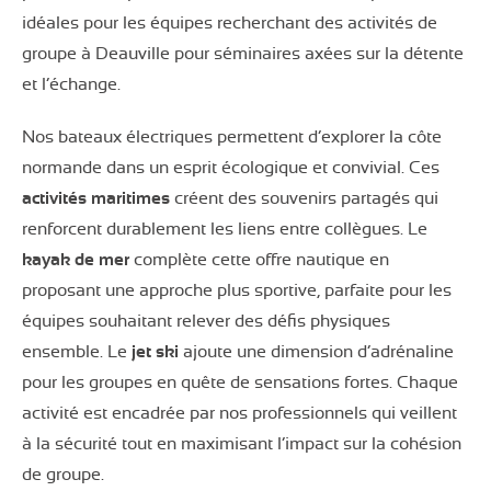
idéales pour les équipes recherchant des activités de
groupe à Deauville pour séminaires axées sur la détente
et l’échange.
Nos bateaux électriques permettent d’explorer la côte
normande dans un esprit écologique et convivial. Ces
activités maritimes
créent des souvenirs partagés qui
renforcent durablement les liens entre collègues. Le
kayak de mer
complète cette offre nautique en
proposant une approche plus sportive, parfaite pour les
équipes souhaitant relever des défis physiques
ensemble. Le
jet ski
ajoute une dimension d’adrénaline
pour les groupes en quête de sensations fortes. Chaque
activité est encadrée par nos professionnels qui veillent
à la sécurité tout en maximisant l’impact sur la cohésion
de groupe.