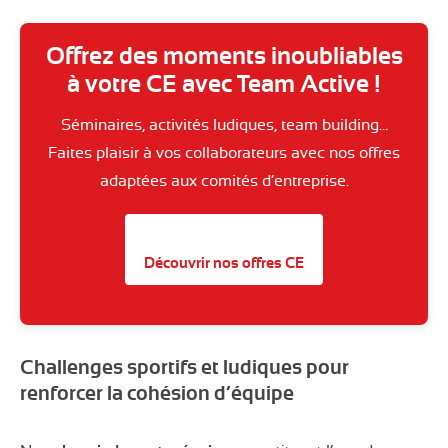
Offrez des moments inoubliables
à votre CE avec Team Active !
Séminaires, activités ludiques, team building…
Faites plaisir à vos collaborateurs avec nos offres
adaptées aux comités d’entreprise.
Découvrir nos offres CE
Challenges sportifs et ludiques pour
renforcer la cohésion d’équipe