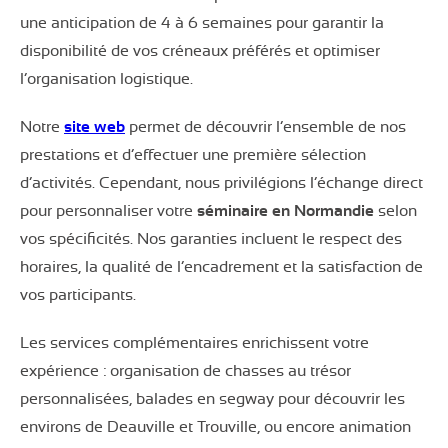
une anticipation de 4 à 6 semaines pour garantir la
disponibilité de vos créneaux préférés et optimiser
l’organisation logistique.
Notre
site web
permet de découvrir l’ensemble de nos
prestations et d’effectuer une première sélection
d’activités. Cependant, nous privilégions l’échange direct
pour personnaliser votre
séminaire en Normandie
selon
vos spécificités. Nos garanties incluent le respect des
horaires, la qualité de l’encadrement et la satisfaction de
vos participants.
Les services complémentaires enrichissent votre
expérience : organisation de chasses au trésor
personnalisées, balades en segway pour découvrir les
environs de Deauville et Trouville, ou encore animation