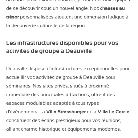
de se découvrir sous un nouvel angle. Nos
chasses au
trésor
personnalisées ajoutent une dimension ludique à
la découverte culturelle de la région.
Les infrastructures disponibles pour vos
activités de groupe à Deauville
Deauville dispose d’infrastructures exceptionnelles pour
accueillir vos activités de groupe à Deauville pour
séminaires. Nos sites privés, situés à proximité
immédiate des principales attractions, offrent des
espaces modulables adaptés à tous types
d’événements. La
Villa Strassburger
et la
Villa Le Cercle
constituent des écrins prestigieux pour vos réunions,
alliant charme historique et équipements modernes.