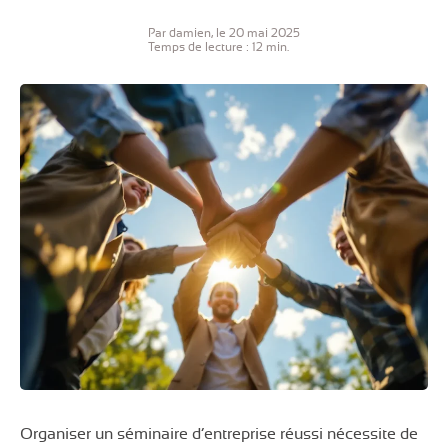
Par damien, le 20 mai 2025
Temps de lecture : 12 min.
Organiser un séminaire d’entreprise réussi nécessite de