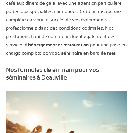
café aux dîners de gala, avec une attention particulière
portée aux spécialités normandes. Cette infrastructure
complète garantit le succès de vos événements
professionnels dans des conditions optimales. Nos
prestations haut de gamme incluent également des
services d’
hébergement et restauration
pour une prise en
charge complète de votre
séminaire en bord de mer
.
Nos formules clé en main pour vos
séminaires à Deauville