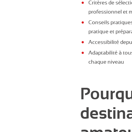
Critères de sélect
professionnel et 
Conseils pratique
pratique et prépar
Accessibilité depu
Adaptabilité à tou
chaque niveau
Pourqu
destina