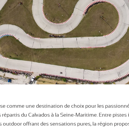
e comme une destination de choix pour les passionnés
 répartis du Calvados à la Seine-Maritime. Entre pistes 
és outdoor offrant des sensations pures, la région propo