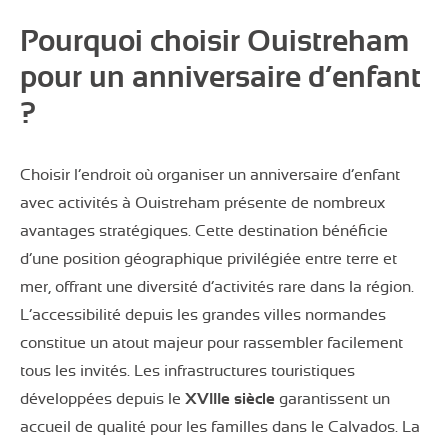
Pourquoi choisir Ouistreham
pour un anniversaire d’enfant
?
Choisir l’endroit où organiser un anniversaire d’enfant
avec activités à Ouistreham présente de nombreux
avantages stratégiques. Cette destination bénéficie
d’une position géographique privilégiée entre terre et
mer, offrant une diversité d’activités rare dans la région.
L’accessibilité depuis les grandes villes normandes
constitue un atout majeur pour rassembler facilement
tous les invités. Les infrastructures touristiques
développées depuis le
XVIIIe siècle
garantissent un
accueil de qualité pour les familles dans le Calvados. La