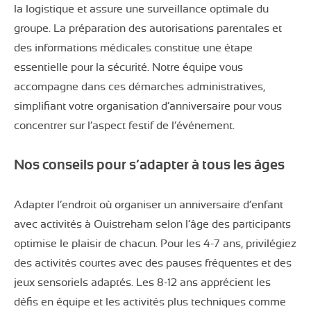
la logistique et assure une surveillance optimale du
groupe. La préparation des autorisations parentales et
des informations médicales constitue une étape
essentielle pour la sécurité. Notre équipe vous
accompagne dans ces démarches administratives,
simplifiant votre organisation d’anniversaire pour vous
concentrer sur l’aspect festif de l’événement.
Nos conseils pour s’adapter à tous les âges
Adapter l’endroit où organiser un anniversaire d’enfant
avec activités à Ouistreham selon l’âge des participants
optimise le plaisir de chacun. Pour les 4-7 ans, privilégiez
des activités courtes avec des pauses fréquentes et des
jeux sensoriels adaptés. Les 8-12 ans apprécient les
défis en équipe et les activités plus techniques comme