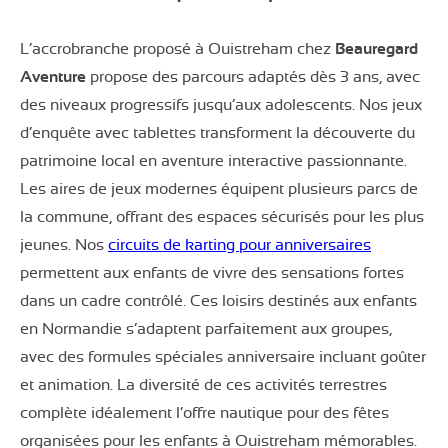
L’accrobranche proposé à Ouistreham chez
Beauregard
Aventure
propose des parcours adaptés dès 3 ans, avec
des niveaux progressifs jusqu’aux adolescents. Nos jeux
d’enquête avec tablettes transforment la découverte du
patrimoine local en aventure interactive passionnante.
Les aires de jeux modernes équipent plusieurs parcs de
la commune, offrant des espaces sécurisés pour les plus
jeunes. Nos
circuits de karting pour anniversaires
permettent aux enfants de vivre des sensations fortes
dans un cadre contrôlé. Ces loisirs destinés aux enfants
en Normandie s’adaptent parfaitement aux groupes,
avec des formules spéciales anniversaire incluant goûter
et animation. La diversité de ces activités terrestres
complète idéalement l’offre nautique pour des fêtes
organisées pour les enfants à Ouistreham mémorables.