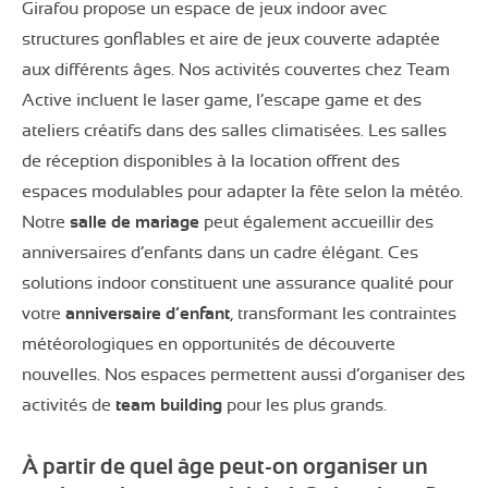
Girafou propose un espace de jeux indoor avec
structures gonflables et aire de jeux couverte adaptée
aux différents âges. Nos activités couvertes chez Team
Active incluent le laser game, l’escape game et des
ateliers créatifs dans des salles climatisées. Les salles
de réception disponibles à la location offrent des
espaces modulables pour adapter la fête selon la météo.
Notre
salle de mariage
peut également accueillir des
anniversaires d’enfants dans un cadre élégant. Ces
solutions indoor constituent une assurance qualité pour
votre
anniversaire d’enfant
, transformant les contraintes
météorologiques en opportunités de découverte
nouvelles. Nos espaces permettent aussi d’organiser des
activités de
team building
pour les plus grands.
À partir de quel âge peut-on organiser un