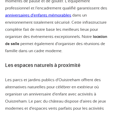
moments de pause et de goûter. L’équipement
professionnel et l’encadrement qualifié garantissent des
anniversaires d’enfants mémorables
dans un
environnement totalement sécurisé. Cette infrastructure
complète fait de notre base les meilleurs lieux pour
organiser des événements exceptionnels. Notre
location
de salle
permet également d’organiser des réunions de
famille dans un cadre moderne.
Les espaces naturels à proximité
Les parcs et jardins publics d’Ouistreham offrent des
alternatives naturelles pour célébrer en extérieur où
organiser un anniversaire d’enfant avec activités à
Ouistreham. Le parc du château dispose d’aires de jeux
modernes et d’espaces verts parfaits pour les activités