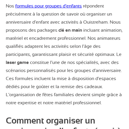
Nos
formules pour groupes d’enfants
répondent
précisément à la question de savoir où organiser un
anniversaire d’enfant avec activités à Ouistreham. Nous
proposons des packages
clé en main
incluant animation,
matériel et encadrement professionnel. Nos animateurs
qualifiés adaptent les activités selon l’âge des
participants, garantissant plaisir et sécurité optimaux. Le
laser game
constitue l’une de nos spécialités, avec des
scénarios personnalisés pour les groupes d’anniversaire.
Ces formules incluent la mise à disposition d’espaces
dédiés pour le goûter et la remise des cadeaux.
L’organisation de fêtes familiales devient simple grâce à
notre expertise et notre matériel professionnel.
Comment organiser un