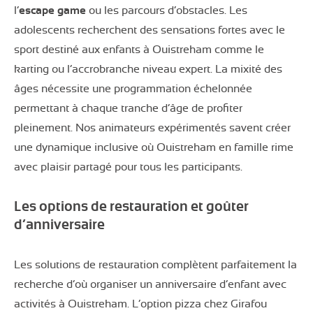
l’
escape game
ou les parcours d’obstacles. Les
adolescents recherchent des sensations fortes avec le
sport destiné aux enfants à Ouistreham comme le
karting ou l’accrobranche niveau expert. La mixité des
âges nécessite une programmation échelonnée
permettant à chaque tranche d’âge de profiter
pleinement. Nos animateurs expérimentés savent créer
une dynamique inclusive où Ouistreham en famille rime
avec plaisir partagé pour tous les participants.
Les options de restauration et goûter
d’anniversaire
Les solutions de restauration complètent parfaitement la
recherche d’où organiser un anniversaire d’enfant avec
activités à Ouistreham. L’option pizza chez Girafou