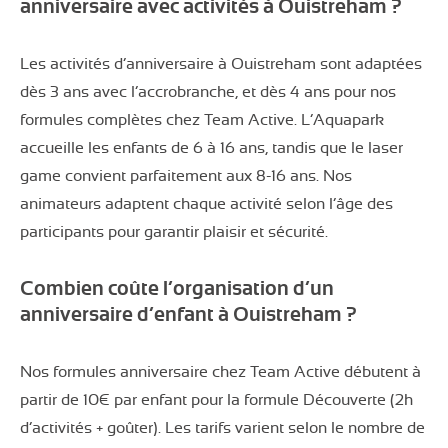
anniversaire avec activités à Ouistreham ?
Les activités d’anniversaire à Ouistreham sont adaptées
dès 3 ans avec l’accrobranche, et dès 4 ans pour nos
formules complètes chez Team Active. L’Aquapark
accueille les enfants de 6 à 16 ans, tandis que le laser
game convient parfaitement aux 8-16 ans. Nos
animateurs adaptent chaque activité selon l’âge des
participants pour garantir plaisir et sécurité.
Combien coûte l’organisation d’un
anniversaire d’enfant à Ouistreham ?
Nos formules anniversaire chez Team Active débutent à
partir de 10€ par enfant pour la formule Découverte (2h
d’activités + goûter). Les tarifs varient selon le nombre de