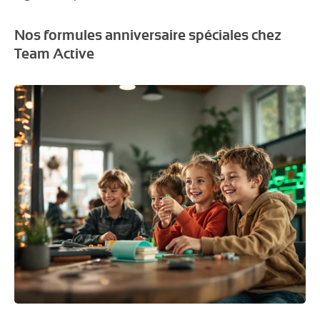
Nos formules anniversaire spéciales chez
Team Active