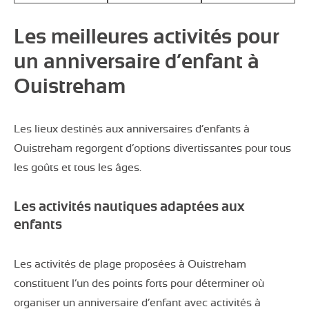
Les meilleures activités pour
un anniversaire d’enfant à
Ouistreham
Les lieux destinés aux anniversaires d’enfants à
Ouistreham regorgent d’options divertissantes pour tous
les goûts et tous les âges.
Les activités nautiques adaptées aux
enfants
Les activités de plage proposées à Ouistreham
constituent l’un des points forts pour déterminer où
organiser un anniversaire d’enfant avec activités à