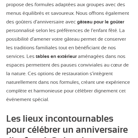
propose des formules adaptées aux groupes avec des
menus équilibrés et savoureux. Nous offrons également
des goûters d’anniversaire avec
gâteau pour le goûter
personnalisé selon les préférences de l’enfant fêté. La
possibilité d’amener votre gâteau permet de conserver
les traditions familiales tout en bénéficiant de nos
services. Les
tables en extérieur
aménagées dans nos
espaces permettent des pauses conviviales au cœur de
la nature. Ces options de restauration s’intègrent
naturellement dans nos formules, créant une expérience
complète et harmonieuse pour célébrer dignement cet
événement spécial.
Les lieux incontournables
pour célébrer un anniversaire