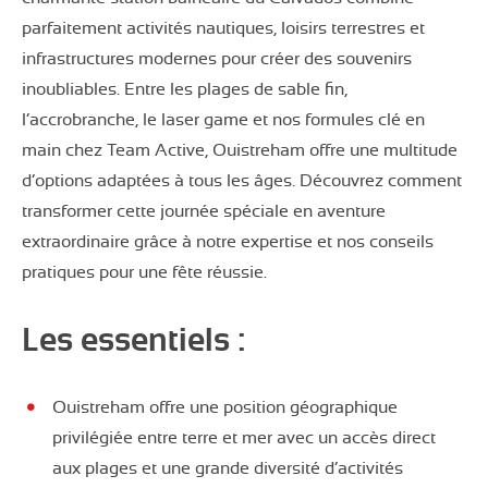
parfaitement activités nautiques, loisirs terrestres et
infrastructures modernes pour créer des souvenirs
inoubliables. Entre les plages de sable fin,
l’accrobranche, le laser game et nos formules clé en
main chez Team Active, Ouistreham offre une multitude
d’options adaptées à tous les âges. Découvrez comment
transformer cette journée spéciale en aventure
extraordinaire grâce à notre expertise et nos conseils
pratiques pour une fête réussie.
Les essentiels :
Ouistreham offre une position géographique
privilégiée entre terre et mer avec un accès direct
aux plages et une grande diversité d’activités