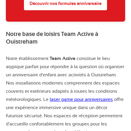
Découvrir nos formules anniversaire
Notre base de loisirs Team Active à
Ouistreham
Notre établissement
Team Active
constitue le lieu
atypique parfait pour répondre à la question où organiser
un anniversaire d’enfant avec activités à Ouistreham.
Nos installations modernes comprennent des espaces
couverts et extérieurs adaptés à toutes les conditions
météorologiques. Le
laser game pour anniversaires
offre
une expérience immersive unique dans un décor
futuriste sécurisé. Nos espaces de réception permettent
d’accueillir confortablement les groupes pour les