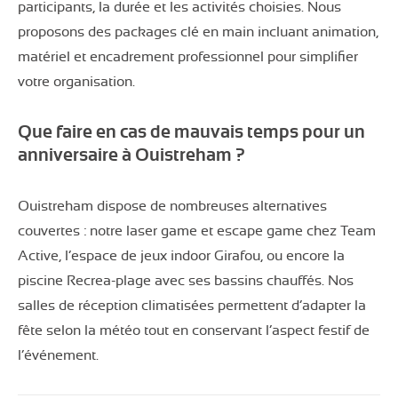
participants, la durée et les activités choisies. Nous
proposons des packages clé en main incluant animation,
matériel et encadrement professionnel pour simplifier
votre organisation.
Que faire en cas de mauvais temps pour un
anniversaire à Ouistreham ?
Ouistreham dispose de nombreuses alternatives
couvertes : notre laser game et escape game chez Team
Active, l’espace de jeux indoor Girafou, ou encore la
piscine Recrea-plage avec ses bassins chauffés. Nos
salles de réception climatisées permettent d’adapter la
fête selon la météo tout en conservant l’aspect festif de
l’événement.