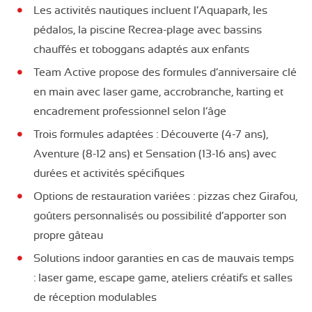
Les activités nautiques incluent l’Aquapark, les
pédalos, la piscine Recrea-plage avec bassins
chauffés et toboggans adaptés aux enfants
Team Active propose des formules d’anniversaire clé
en main avec laser game, accrobranche, karting et
encadrement professionnel selon l’âge
Trois formules adaptées : Découverte (4-7 ans),
Aventure (8-12 ans) et Sensation (13-16 ans) avec
durées et activités spécifiques
Options de restauration variées : pizzas chez Girafou,
goûters personnalisés ou possibilité d’apporter son
propre gâteau
Solutions indoor garanties en cas de mauvais temps
: laser game, escape game, ateliers créatifs et salles
de réception modulables