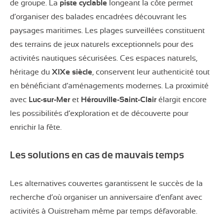
de groupe. La
piste cyclable
longeant la côte permet
d’organiser des balades encadrées découvrant les
paysages maritimes. Les plages surveillées constituent
des terrains de jeux naturels exceptionnels pour des
activités nautiques sécurisées. Ces espaces naturels,
héritage du
XIXe siècle
, conservent leur authenticité tout
en bénéficiant d’aménagements modernes. La proximité
avec
Luc-sur-Mer
et
Hérouville-Saint-Clair
élargit encore
les possibilités d’exploration et de découverte pour
enrichir la fête.
Les solutions en cas de mauvais temps
Les alternatives couvertes garantissent le succès de la
recherche d’où organiser un anniversaire d’enfant avec
activités à Ouistreham même par temps défavorable.