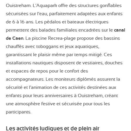
Ouistreham. L’Aquapark offre des structures gonflables
sécurisées sur l’eau, parfaitement adaptées aux enfants
de 6 à 16 ans. Les pédalos et bateaux électriques
permettent des balades familiales encadrées sur le
canal
de Caen
. La piscine Recrea-plage propose des bassins
chauffés avec toboggans et jeux aquatiques,
garantissant le plaisir même par temps mitigé. Ces
installations nautiques disposent de vestiaires, douches
et espaces de repos pour le confort des
accompagnateurs. Les moniteurs diplômés assurent la
sécurité et l’animation de ces activités destinées aux
enfants pour leurs anniversaires à Ouistreham, créant
une atmosphère festive et sécurisée pour tous les
participants.
Les activités ludiques et de plein air