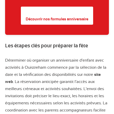
Découvrir nos formules anniversaire
Les étapes clés pour préparer la fête
Déterminer où organiser un anniversaire d’enfant avec
activités à Ouistreham commence par la sélection de la
date et la vérification des disponibilités sur notre
site
web
. La réservation anticipée garantit l’accès aux
meilleurs créneaux et activités souhaitées. L’envoi des
invitations doit préciser le lieu exact, les horaires et les
équipements nécessaires selon les activités prévues. La
coordination avec les parents accompagnateurs facilite