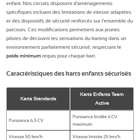
enfant. Nos circuits disposent d’aménagements
spécifiques incluant des limitations de vitesse adaptées
et des dispositifs de sécurité renforcés sur l’ensemble du
parcours. Ces modifications permettent aux jeunes
pilotes de découvrir les sensations du karting dans un
environnement parfaitement sécurisé, respectant le
poids minimum
requis pour chaque kart.
Caractéristiques des karts enfants sécurisés
Karts Enfants Team
Karts Standards
Active
Puissance bridée 4 CV
Puissance 6,5 CV
maximum
Vitesse 50 km/h
Vitesse limitée 25 km/h