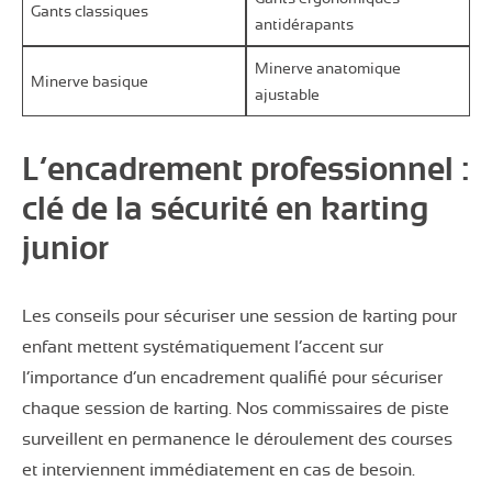
Gants classiques
antidérapants
Minerve anatomique
Minerve basique
ajustable
L’encadrement professionnel :
clé de la sécurité en karting
junior
Les conseils pour sécuriser une session de karting pour
enfant mettent systématiquement l’accent sur
l’importance d’un encadrement qualifié pour sécuriser
chaque session de karting. Nos commissaires de piste
surveillent en permanence le déroulement des courses
et interviennent immédiatement en cas de besoin.