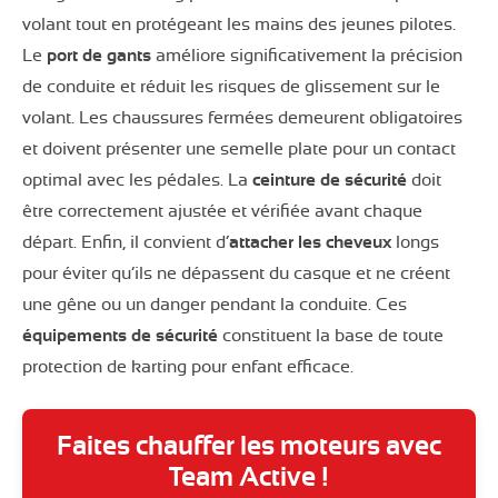
volant tout en protégeant les mains des jeunes pilotes.
Le
port de gants
améliore significativement la précision
de conduite et réduit les risques de glissement sur le
volant. Les chaussures fermées demeurent obligatoires
et doivent présenter une semelle plate pour un contact
optimal avec les pédales. La
ceinture de sécurité
doit
être correctement ajustée et vérifiée avant chaque
départ. Enfin, il convient d’
attacher les cheveux
longs
pour éviter qu’ils ne dépassent du casque et ne créent
une gêne ou un danger pendant la conduite. Ces
équipements de sécurité
constituent la base de toute
protection de karting pour enfant efficace.
Faites chauffer les moteurs avec
Team Active !