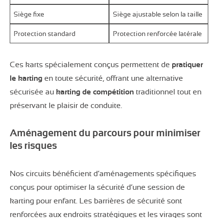
Siège fixe
Siège ajustable selon la taille
Protection standard
Protection renforcée latérale
Ces karts spécialement conçus permettent de
pratiquer
le karting
en toute sécurité, offrant une alternative
sécurisée au
karting de compétition
traditionnel tout en
préservant le plaisir de conduite.
Aménagement du parcours pour minimiser
les risques
Nos circuits bénéficient d’aménagements spécifiques
conçus pour optimiser la sécurité d’une session de
karting pour enfant. Les barrières de sécurité sont
renforcées aux endroits stratégiques et les virages sont