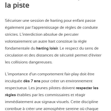
la piste
Sécuriser une session de karting pour enfant passe
également par l’apprentissage de règles de conduite
strictes. L’interdiction absolue de percuter
volontairement un autre kart constitue la règle
fondamentale du
karting loisir
. Le respect du sens de
circulation et des distances de sécurité permet d’éviter
les collisions dangereuses.
L’importance d’un comportement fair-play doit être
inculquée
dès 7 ans
pour créer un environnement
respectueux. Les jeunes pilotes doivent
respecter les
règles
établies par les commissaires et réagir
immédiatement aux signaux visuels. Cette discipline
contribue à créer une atmosphère sereine où chaque