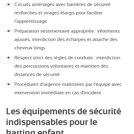
Circuits aménagés avec barrières de sécurité
renforcées et virages élargis pour faciliter
l’apprentissage
Préparation vestimentaire appropriée : vêtements
ajustés, interdiction des écharpes et attache des
cheveux longs
Respect strict des règles de conduite : interdiction
des percussions volontaires et maintien des
distances de sécurité
Procédures d’urgence maîtrisées par l’équipe avec
intervention immédiate en cas d’incident
Les équipements de sécurité
indispensables pour le
karting enfant