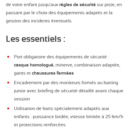
de votre enfant jusqu’aux
règles de sécurité
sur piste, en
passant par le choix des équipements adaptés et la
gestion des incidents éventuels.
Les essentiels :
Port obligatoire des équipements de sécurité :
casque homologué
, minerve, combinaison adaptée,
gants et
chaussures fermées
Encadrement par des moniteurs formés au karting
junior avec briefing de sécurité détaillé avant chaque
session
Utilisation de karts spécialement adaptés aux
enfants : puissance bridée, vitesse limitée à 25 km/h
et protections renforcées