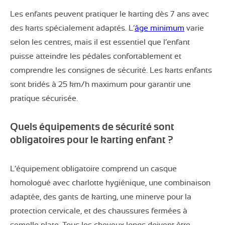
Les enfants peuvent pratiquer le karting dès 7 ans avec
des karts spécialement adaptés. L’
âge minimum
varie
selon les centres, mais il est essentiel que l’enfant
puisse atteindre les pédales confortablement et
comprendre les consignes de sécurité. Les karts enfants
sont bridés à 25 km/h maximum pour garantir une
pratique sécurisée.
Quels équipements de sécurité sont
obligatoires pour le karting enfant ?
L’équipement obligatoire comprend un casque
homologué avec charlotte hygiénique, une combinaison
adaptée, des gants de karting, une minerve pour la
protection cervicale, et des chaussures fermées à