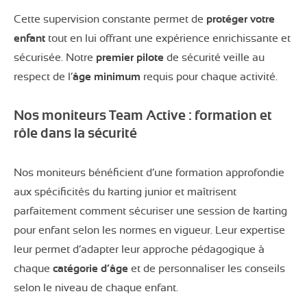
Cette supervision constante permet de
protéger votre
enfant
tout en lui offrant une expérience enrichissante et
sécurisée. Notre
premier pilote
de sécurité veille au
respect de l’
âge minimum
requis pour chaque activité.
Nos moniteurs Team Active : formation et
rôle dans la sécurité
Nos moniteurs bénéficient d’une formation approfondie
aux spécificités du karting junior et maîtrisent
parfaitement comment sécuriser une session de karting
pour enfant selon les normes en vigueur. Leur expertise
leur permet d’adapter leur approche pédagogique à
chaque
catégorie d’âge
et de personnaliser les conseils
selon le niveau de chaque enfant.