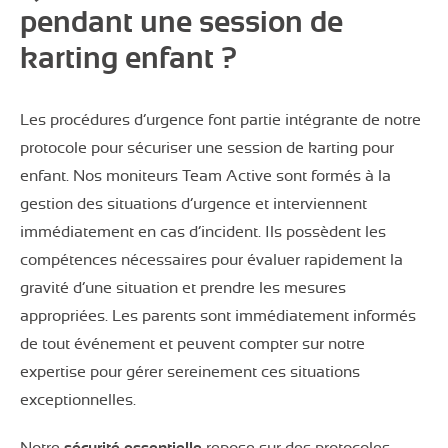
pendant une session de
karting enfant ?
Les procédures d’urgence font partie intégrante de notre
protocole pour sécuriser une session de karting pour
enfant. Nos moniteurs Team Active sont formés à la
gestion des situations d’urgence et interviennent
immédiatement en cas d’incident. Ils possèdent les
compétences nécessaires pour évaluer rapidement la
gravité d’une situation et prendre les mesures
appropriées. Les parents sont immédiatement informés
de tout événement et peuvent compter sur notre
expertise pour gérer sereinement ces situations
exceptionnelles.