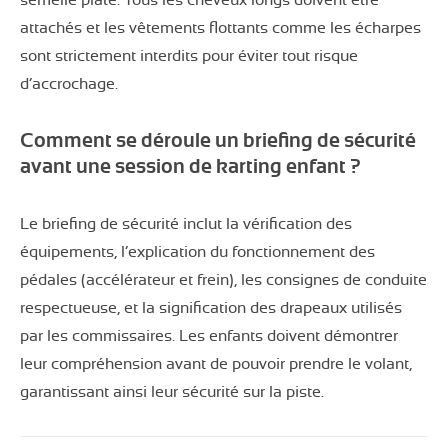
semelle plate. Tous les cheveux longs doivent être
attachés et les vêtements flottants comme les écharpes
sont strictement interdits pour éviter tout risque
d’accrochage.
Comment se déroule un briefing de sécurité
avant une session de karting enfant ?
Le briefing de sécurité inclut la vérification des
équipements, l’explication du fonctionnement des
pédales (accélérateur et frein), les consignes de conduite
respectueuse, et la signification des drapeaux utilisés
par les commissaires. Les enfants doivent démontrer
leur compréhension avant de pouvoir prendre le volant,
garantissant ainsi leur sécurité sur la piste.