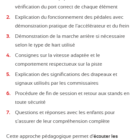
vérification du port correct de chaque élément
Explication du fonctionnement des pédales avec
démonstration pratique de l’accélérateur et du frein
Démonstration de la marche arrière si nécessaire
selon le type de kart utilisé
Consignes sur la vitesse adaptée et le
comportement respectueux sur la piste
Explication des significations des drapeaux et
signaux utilisés par les commissaires
Procédure de fin de session et retour aux stands en
toute sécurité
Questions et réponses avec les enfants pour
s’assurer de leur compréhension complète
Cette approche pédagogique permet d’
écouter les