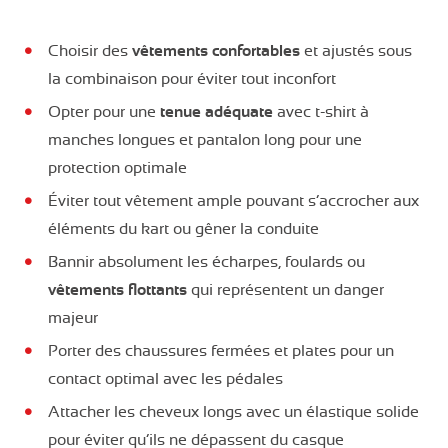
Choisir des
vêtements confortables
et ajustés sous
la combinaison pour éviter tout inconfort
Opter pour une
tenue adéquate
avec t-shirt à
manches longues et pantalon long pour une
protection optimale
Éviter tout vêtement ample pouvant s’accrocher aux
éléments du kart ou gêner la conduite
Bannir absolument les écharpes, foulards ou
vêtements flottants
qui représentent un danger
majeur
Porter des chaussures fermées et plates pour un
contact optimal avec les pédales
Attacher les cheveux longs avec un élastique solide
pour éviter qu’ils ne dépassent du casque