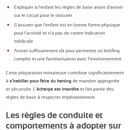
Expliquer à l’enfant les règles de base avant d’arriver
sur le circuit pour le rassurer
S’assurer que l’enfant est en bonne forme physique
pour l’activité et n’a pas de contre-indication
médicale
Arriver suffisamment tôt pour permettre un briefing
complet et une familiarisation avec l’environnement
Cette préparation minutieuse contribue significativement
à
s’habiller pour faire du karting
de manière appropriée
et sécurisée. L’
écharpe est interdite
et fait partie des
règles de base à respecter impérativement.
Les règles de conduite et
comportements à adopter sur