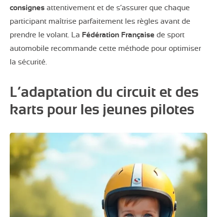
consignes
attentivement et de s’assurer que chaque
participant maîtrise parfaitement les règles avant de
prendre le volant. La
Fédération Française
de sport
automobile recommande cette méthode pour optimiser
la sécurité.
L’adaptation du circuit et des
karts pour les jeunes pilotes