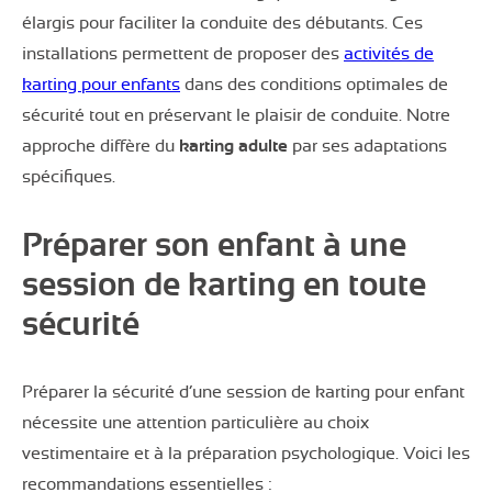
élargis pour faciliter la conduite des débutants. Ces
installations permettent de proposer des
activités de
karting pour enfants
dans des conditions optimales de
sécurité tout en préservant le plaisir de conduite. Notre
approche diffère du
karting adulte
par ses adaptations
spécifiques.
Préparer son enfant à une
session de karting en toute
sécurité
Préparer la sécurité d’une session de karting pour enfant
nécessite une attention particulière au choix
vestimentaire et à la préparation psychologique. Voici les
recommandations essentielles :