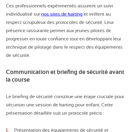
Ces professionnels expérimentés assurent un suivi
individualisé sur
nos sites de karting
et veillent au
respect scrupuleux des protocoles de sécurité. Leur
présence rassurante permet aux jeunes pilotes de
progresser en toute confiance tout en développant leur
technique de pilotage dans le respect des équipements
de sécurité.
Communication et briefing de sécurité avant
la course
Le briefing de sécurité constitue une étape cruciale pour
sécuriser une session de karting pour enfant. Cette
présentation détaillée suit un protocole précis :
Présentation des équipements de sécurité et