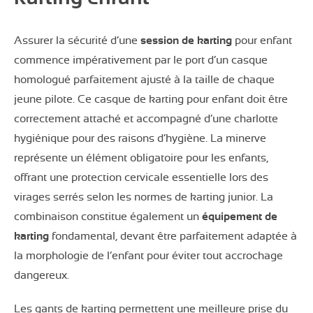
Assurer la sécurité d’une
session de karting
pour enfant
commence impérativement par le port d’un casque
homologué parfaitement ajusté à la taille de chaque
jeune pilote. Ce casque de karting pour enfant doit être
correctement attaché et accompagné d’une charlotte
hygiénique pour des raisons d’hygiène. La minerve
représente un élément obligatoire pour les enfants,
offrant une protection cervicale essentielle lors des
virages serrés selon les normes de karting junior. La
combinaison constitue également un
équipement de
karting
fondamental, devant être parfaitement adaptée à
la morphologie de l’enfant pour éviter tout accrochage
dangereux.
Les gants de karting permettent une meilleure prise du