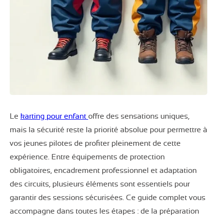
Le
karting pour enfant
offre des sensations uniques,
mais la sécurité reste la priorité absolue pour permettre à
vos jeunes pilotes de profiter pleinement de cette
expérience. Entre équipements de protection
obligatoires, encadrement professionnel et adaptation
des circuits, plusieurs éléments sont essentiels pour
garantir des sessions sécurisées. Ce guide complet vous
accompagne dans toutes les étapes : de la préparation