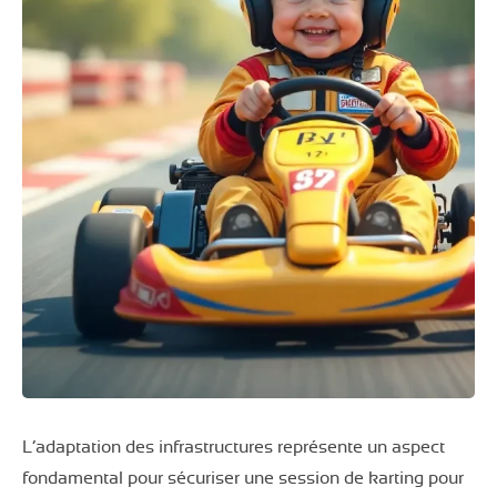
L’adaptation des infrastructures représente un aspect
fondamental pour sécuriser une session de karting pour