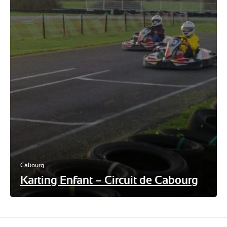
Cabourg
Karting Enfant – Circuit de Cabourg